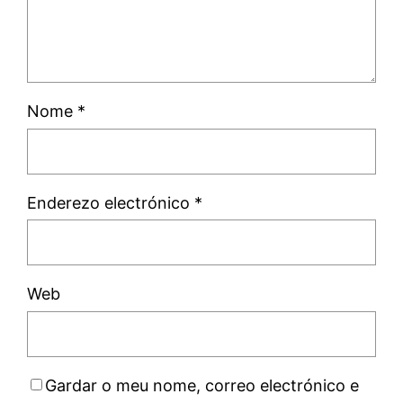
Nome
*
Enderezo electrónico
*
Web
Gardar o meu nome, correo electrónico e