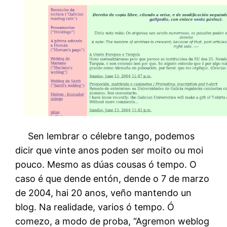
Sen lembrar o célebre tango, podemos
dicir que vinte anos poden ser moito ou moi
pouco. Mesmo as dúas cousas ó tempo. O
caso é que dende entón, dende o 7 de marzo
de 2004, hai 20 anos, veño mantendo un
blog. Na realidade, varios ó tempo. Ó
comezo, a modo de proba, “Agremon weblog