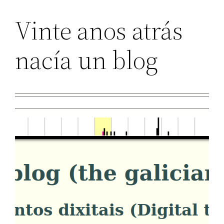
Vinte anos atrás
nacía un blog