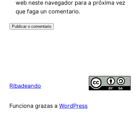
web neste navegador para a próxima vez
que faga un comentario.
Ribadeando
Funciona grazas a
WordPress