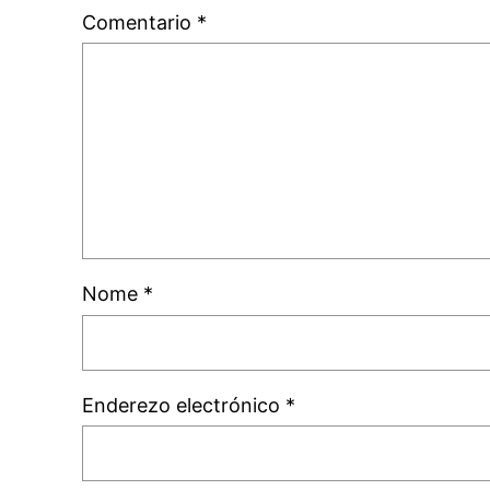
Comentario
*
Nome
*
Enderezo electrónico
*