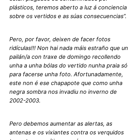
plásticos, teremos aberto a luz á conciencia
sobre os vertidos e as súas consecuencias”.
Pero, por favor, deixen de facer fotos
ridículas!!! Non hai nada máis estraño que un
pailán/a con traxe de domingo recollendo
unha a unha bólas do vertido nunha praia só
para facerse unha foto. Afortunadamente,
este non é ese chapapote que como unha
negra sombra nos invadiu no inverno de
2002-2003.
Pero debemos aumentar as alertas, as
antenas e os vixiantes contra os verquidos