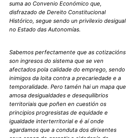
suma ao Convenio Económico que,
disfrazado de Dereito Constitucional
Histórico, segue sendo un privilexio desigual
no Estado das Autonomías.
Sabemos perfectamente que as cotizacións
son ingresos do sistema que se ven
afectados pola calidade do emprego, sendo
inimigos da loita contra a precariedade e a
temporalidade. Pero tamén hai un mapa que
amosa desigualdades e desequilibrios
territoriais que poñen en cuestión os
principios progresistas de equidade e
igualdade interterritorial e é aí onde
agardamos que a conduta dos dirixentes