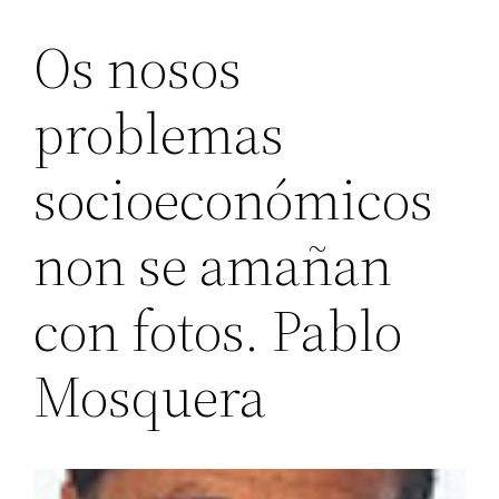
Os nosos
problemas
socioeconómicos
non se amañan
con fotos. Pablo
Mosquera