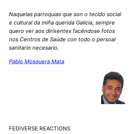
Naquelas parroquias que son o tecido social
e cultural da miña querida Galicia, sempre
quero ver aos dirixentes facéndose fotos
nos Centros de Saúde con todo o persoal
sanitario necesario.
Pablo Mosquera Mata
FEDIVERSE REACTIONS