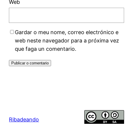
Web
Gardar o meu nome, correo electrónico e
web neste navegador para a próxima vez
que faga un comentario.
Ribadeando