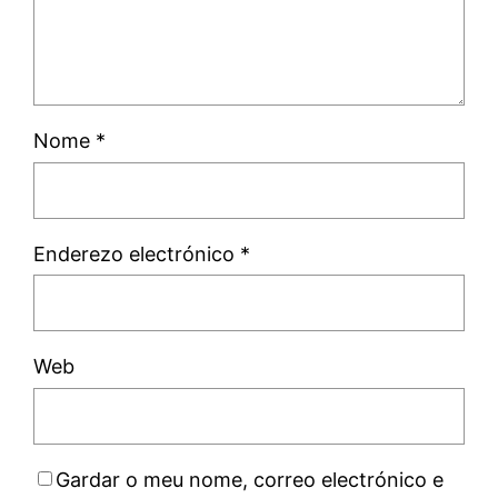
Nome
*
Enderezo electrónico
*
Web
Gardar o meu nome, correo electrónico e