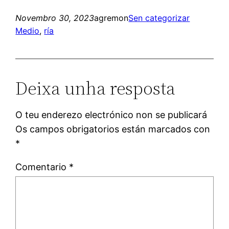
Novembro 30, 2023
agremon
Sen categorizar
Medio
, 
ría
Deixa unha resposta
O teu enderezo electrónico non se publicará
Os campos obrigatorios están marcados con
*
Comentario
*