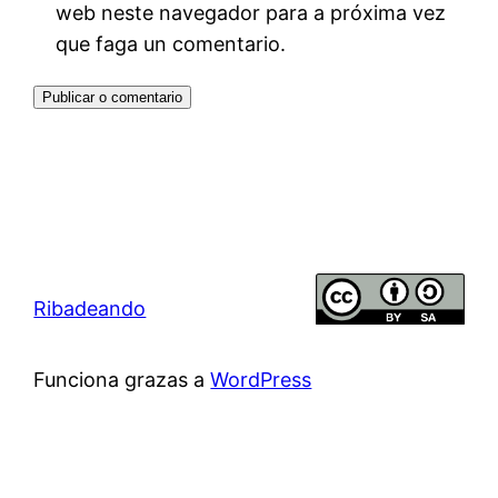
web neste navegador para a próxima vez
que faga un comentario.
Ribadeando
Funciona grazas a
WordPress