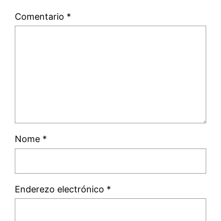
Comentario
*
Nome
*
Enderezo electrónico
*