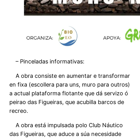
–
Pinceladas informativas:
A obra consiste en aumentar e transformar
en fixa (escollera para uns, muro para outros)
a actual plataforma flotante que dá servizo ó
peirao das Figueiras, que acubilla barcos de
recreo.
A obra está impulsada polo Club Náutico
das Figueiras, que aduce a súa necesidade