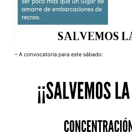
– A convocatoria para este sábado: