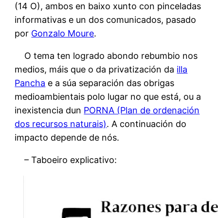
(14 O), ambos en baixo xunto con pinceladas
informativas e un dos comunicados, pasado
por
Gonzalo Moure
.
O tema ten logrado abondo rebumbio nos
medios, máis que o da privatización da
illa
Pancha
e a súa separación das obrigas
medioambientais polo lugar no que está, ou a
inexistencia dun
PORNA (Plan de ordenación
dos recursos naturais)
. A continuación do
impacto depende de nós.
– Taboeiro explicativo: