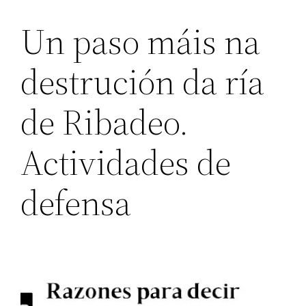
Un paso máis na
destrución da ría
de Ribadeo.
Actividades de
defensa