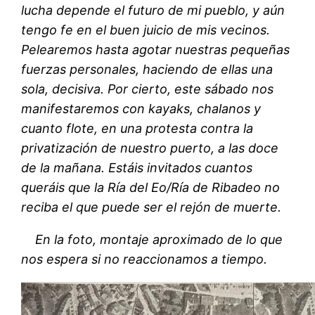
lucha depende el futuro de mi pueblo, y aún
tengo fe en el buen juicio de mis vecinos.
Pelearemos hasta agotar nuestras pequeñas
fuerzas personales, haciendo de ellas una
sola, decisiva. Por cierto, este sábado nos
manifestaremos con kayaks, chalanos y
cuanto flote, en una protesta contra la
privatización de nuestro puerto, a las doce
de la mañana. Estáis invitados cuantos
queráis que la Ría del Eo/Ría de Ribadeo no
reciba el que puede ser el rejón de muerte.
En la foto, montaje aproximado de lo que
nos espera si no reaccionamos a tiempo.