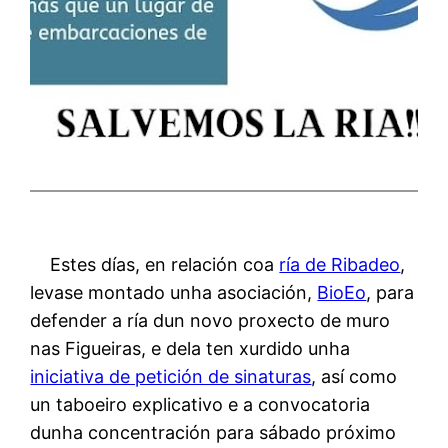
Estes días, en relación coa
ría de Ribadeo
,
levase montado unha asociación,
BioEo
, para
defender a ría dun novo proxecto de muro
nas Figueiras, e dela ten xurdido unha
iniciativa de petición de sinaturas
, así como
un taboeiro explicativo e a convocatoria
dunha concentración para sábado próximo