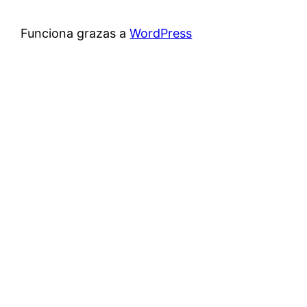
Funciona grazas a
WordPress