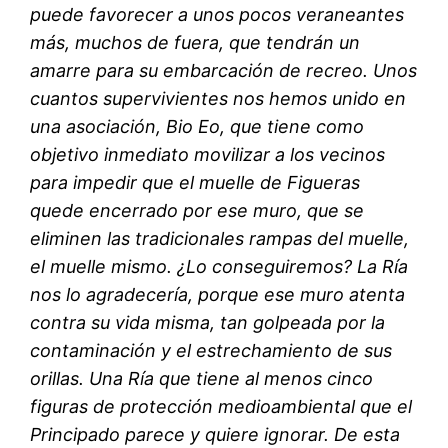
puede favorecer a unos pocos veraneantes
más, muchos de fuera, que tendrán un
amarre para su embarcación de recreo. Unos
cuantos supervivientes nos hemos unido en
una asociación, Bio Eo, que tiene como
objetivo inmediato movilizar a los vecinos
para impedir que el muelle de Figueras
quede encerrado por ese muro, que se
eliminen las tradicionales rampas del muelle,
el muelle mismo. ¿Lo conseguiremos? La Ría
nos lo agradecería, porque ese muro atenta
contra su vida misma, tan golpeada por la
contaminación y el estrechamiento de sus
orillas. Una Ría que tiene al menos cinco
figuras de protección medioambiental que el
Principado parece y quiere ignorar. De esta