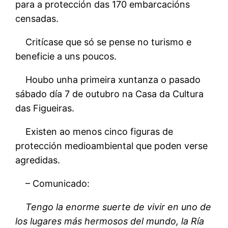
para a protección das 170 embarcacións
censadas.
Critícase que só se pense no turismo e
beneficie a uns poucos.
Houbo unha primeira xuntanza o pasado
sábado día 7 de outubro na Casa da Cultura
das Figueiras.
Existen ao menos cinco figuras de
protección medioambiental que poden verse
agredidas.
– Comunicado:
Tengo la enorme suerte de vivir en uno de
los lugares más hermosos del mundo, la Ría