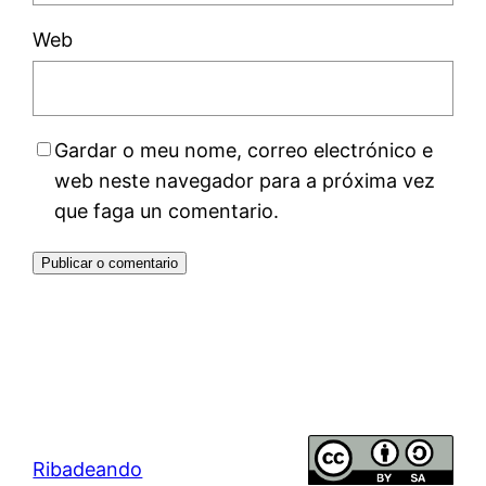
Web
Gardar o meu nome, correo electrónico e
web neste navegador para a próxima vez
que faga un comentario.
Ribadeando