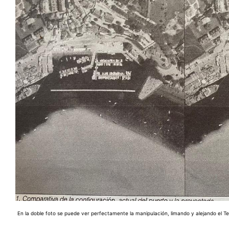
En la doble foto se puede ver perfectamente la manipulación, limando y alejando el Tesó