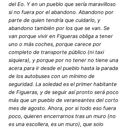
del Eo. Y en un pueblo que sería maravilloso
si no fuera por el abandono. Abandono por
parte de quien tendría que cuidarlo, y
abandono también por los que se van. Se
van porque vivir en Figueras obliga a tener
uno o más coches, porque carece por
completo de transporte público (ni taxi
siquiera), y porque por no tener no tiene una
acera para ir desde el pueblo hasta la parada
de los autobuses con un mínimo de
seguridad. La soledad es el primer habitante
de Figueras, y de seguir así pronto será poco
más que un pueblo de veraneantes del corto
mes de agosto. Ahora, por si todo eso fuera
poco, quieren encerrarnos tras un muro (no
es una escollera, es un muro), que solo