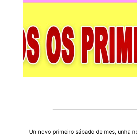
Un novo primeiro sábado de mes, unha 