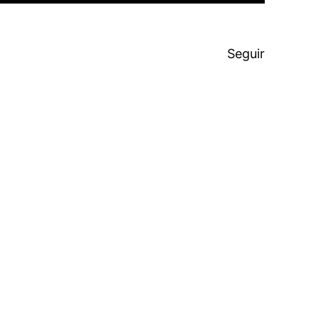
Seguir