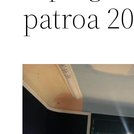
patroa 2