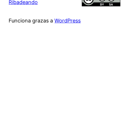
Ribadeando
Funciona grazas a
WordPress