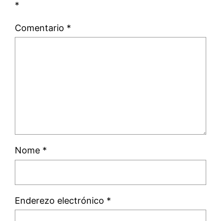
*
Comentario
*
Nome
*
Enderezo electrónico
*