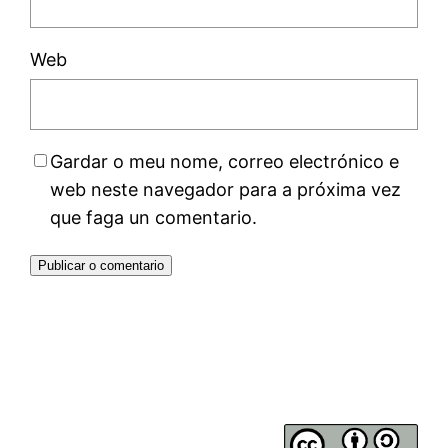
Web
Gardar o meu nome, correo electrónico e
web neste navegador para a próxima vez
que faga un comentario.