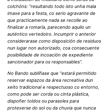
colchóns: “resultando todo isto unha mala
imaxe para a festa, co serio agravante de
que practicamente nada se recolle ao
finalizar a romaría, parecendo aquilo un
auténtico vertedoiro. Incumprir o anterior
considerarase como disposición de residuos
nun lugar non autorizado, coa consecuente
posibilidade de incoación de expediente
sancionador para os responsables”.
No Bando sublíñase que “estará permitido
reservar espazos da área recreativa dun
xeito tradicional e respectuoso co entorno,
como pode ser corda ou cinta plástica,
dispoñer toldos ou parasoles para
protexerse do sol ou da chuvia que nunca