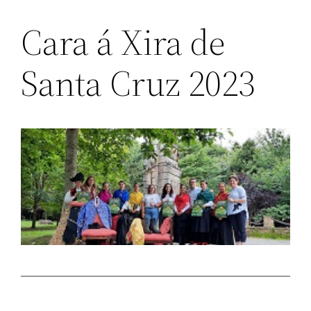
Cara á Xira de
Santa Cruz 2023