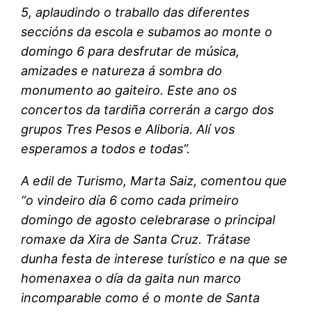
5, aplaudindo o traballo das diferentes
seccións da escola e subamos ao monte o
domingo 6 para desfrutar de música,
amizades e natureza á sombra do
monumento ao gaiteiro. Este ano os
concertos da tardiña correrán a cargo dos
grupos Tres Pesos e Aliboria. Alí vos
esperamos a todos e todas”.
A edil de Turismo, Marta Saiz, comentou que
“o vindeiro día 6 como cada primeiro
domingo de agosto celebrarase o principal
romaxe da Xira de Santa Cruz. Trátase
dunha festa de interese turístico e na que se
homenaxea o día da gaita nun marco
incomparable como é o monte de Santa