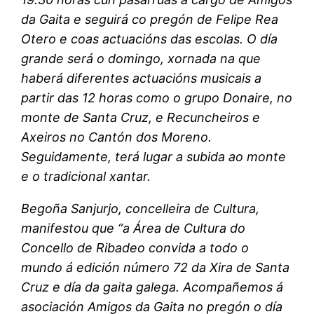
da Gaita e seguirá co pregón de Felipe Rea
Otero e coas actuacións das escolas. O día
grande será o domingo, xornada na que
haberá diferentes actuacións musicais a
partir das 12 horas como o grupo Donaire, no
monte de Santa Cruz, e Recuncheiros e
Axeiros no Cantón dos Moreno.
Seguidamente, terá lugar a subida ao monte
e o tradicional xantar.
Begoña Sanjurjo, concelleira de Cultura,
manifestou que “a Área de Cultura do
Concello de Ribadeo convida a todo o
mundo á edición número 72 da Xira de Santa
Cruz e día da gaita galega. Acompañemos á
asociación Amigos da Gaita no pregón o día