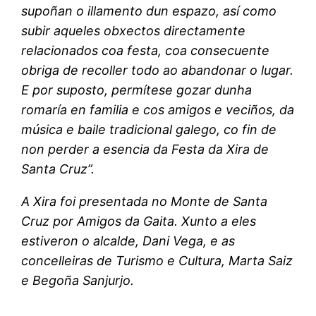
supoñan o illamento dun espazo, así como
subir aqueles obxectos directamente
relacionados coa festa, coa consecuente
obriga de recoller todo ao abandonar o lugar.
E por suposto, permítese gozar dunha
romaría en familia e cos amigos e veciños, da
música e baile tradicional galego, co fin de
non perder a esencia da Festa da Xira de
Santa Cruz”.
A Xira foi presentada no Monte de Santa
Cruz por Amigos da Gaita. Xunto a eles
estiveron o alcalde, Dani Vega, e as
concelleiras de Turismo e Cultura, Marta Saiz
e Begoña Sanjurjo.