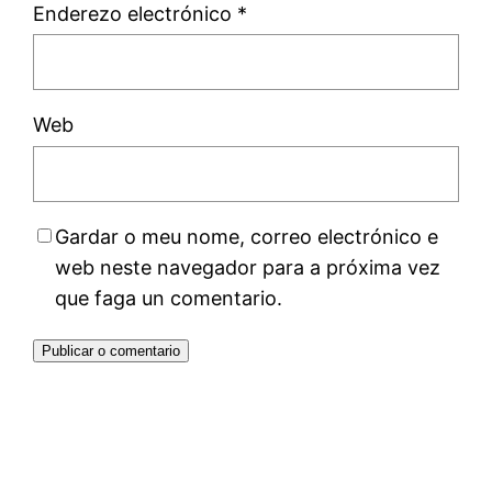
Enderezo electrónico
*
Web
Gardar o meu nome, correo electrónico e
web neste navegador para a próxima vez
que faga un comentario.