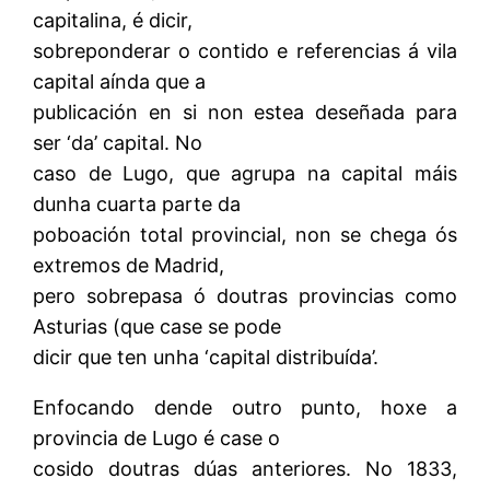
capitalina, é dicir,
sobreponderar o contido e referencias á vila
capital aínda que a
publicación en si non estea deseñada para
ser ‘da’ capital. No
caso de Lugo, que agrupa na capital máis
dunha cuarta parte da
poboación total provincial, non se chega ós
extremos de Madrid,
pero sobrepasa ó doutras provincias como
Asturias (que case se pode
dicir que ten unha ‘capital distribuída’.
Enfocando dende outro punto, hoxe a
provincia de Lugo é case o
cosido doutras dúas anteriores. No 1833,