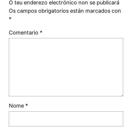
O teu enderezo electrónico non se publicará
Os campos obrigatorios están marcados con
*
Comentario
*
Nome
*