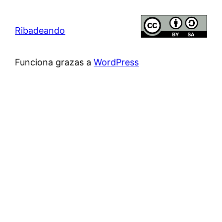
Ribadeando
Funciona grazas a
WordPress