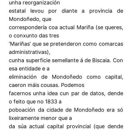
unha reorganización
estatal levou por diante a provincia de
Mondoñedo, que
correspondería coa actual Mariña (se queres,
o conxunto das tres
‘Mariñas’ que se pretenderon como comarcas
administrativas),
cunha superficie semellante á de Biscaia. Con
esa entidade e a
eliminación de Mondoñedo como capital,
caeron máis cousas. Podemos
facernos unha idea cun par de datos, dende
o feito que no 1833 a
poboación da cidade de Mondoñedo era só
lixeiramente menor que a
da súa actual capital provincial (que dende