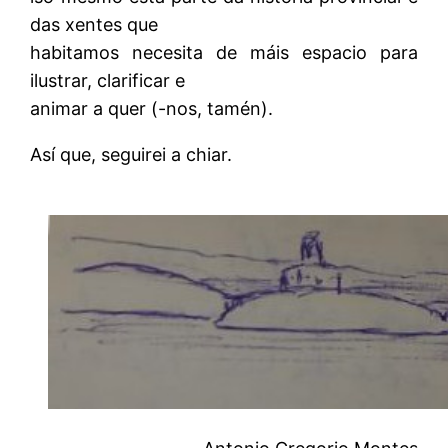
das xentes que
habitamos necesita de máis espacio para
ilustrar, clarificar e
animar a quer (-nos, tamén).
Así que, seguirei a chiar.