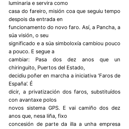
luminaria e servira como
casa do fareiro, misión coa que seguiu tempo
despois da entrada en
funcionamento do novo faro. Así, a Pancha, a
súa visión, o seu
significado e a súa simboloxía cambiou pouco
a pouco. E segue a
cambiar: Pasa dos dez anos que un
chiringuito, Puertos del Estado,
decidiu poñer en marcha a iniciativa ‘Faros de
España’. É
dicir, a privatización dos faros, substituídos
con avantaxe polos
novos sistema GPS. E vai camiño dos dez
anos que, nesa liña, fixo
concesión de parte da illa a unha empresa