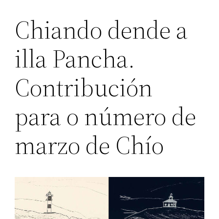
Chiando dende a
illa Pancha.
Contribución
para o número de
marzo de Chío