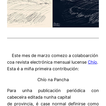
Este mes de marzo comezo a colaboarción
coa revista electrónica mensual lucense
Chío
.
Esta é a miña primeira contribución:
Chío na Pancha
Para unha publicación periódica con
cabeceira editada nunha capital
de provincia, é case normal definirse como