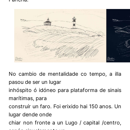
No cambio de mentalidade co tempo, a illa
pasou de ser un lugar
inhóspito ó idóneo para plataforma de sinais
marítimas, para
construír un faro. Foi erixido hai 150 anos. Un
lugar dende onde
chiar non fronte a un Lugo / capital /centro,