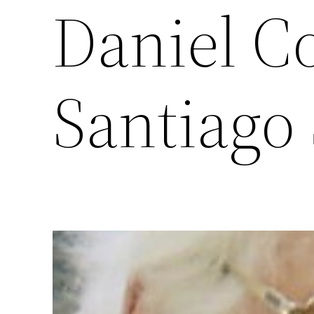
Daniel C
Santiago 