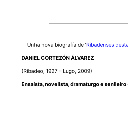
Unha nova biografía de ‘
Ribadenses dest
DANIEL CORTEZÓN ÁLVAREZ
(Ribadeo, 1927 – Lugo, 2009)
Ensaísta, novelista, dramaturgo e senlleiro