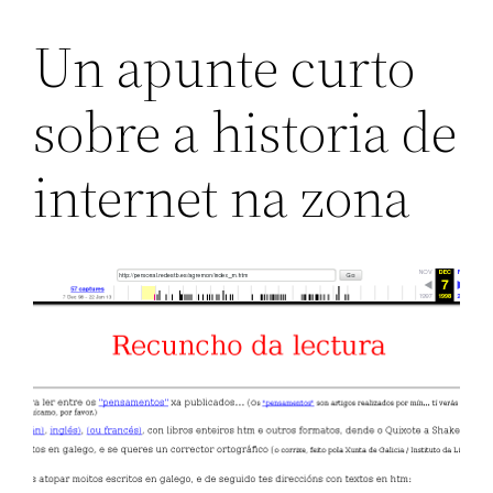
Un apunte curto
sobre a historia de
internet na zona