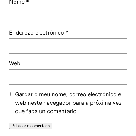
Nome
*
Enderezo electrónico
*
Web
Gardar o meu nome, correo electrónico e
web neste navegador para a próxima vez
que faga un comentario.