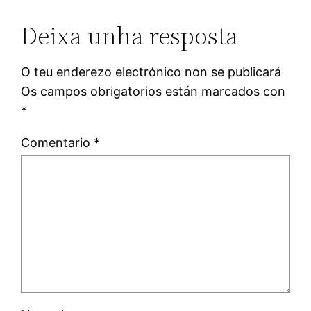
Deixa unha resposta
O teu enderezo electrónico non se publicará
Os campos obrigatorios están marcados con
*
Comentario
*