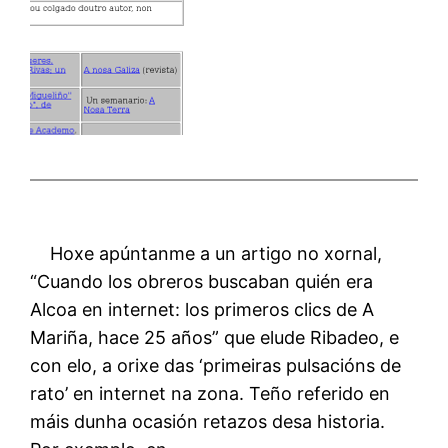
Hoxe apúntanme a un artigo no xornal,
“Cuando los obreros buscaban quién era
Alcoa en internet: los primeros clics de A
Mariña, hace 25 años” que elude Ribadeo, e
con elo, a orixe das ‘primeiras pulsacións de
rato’ en internet na zona. Teño referido en
máis dunha ocasión retazos desa historia.