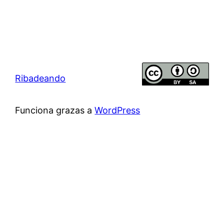
Ribadeando
Funciona grazas a
WordPress