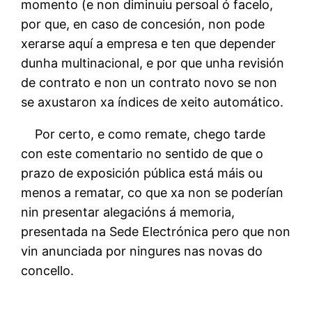
momento (e non diminuiu persoal ó facelo,
por que, en caso de concesión, non pode
xerarse aquí a empresa e ten que depender
dunha multinacional, e por que unha revisión
de contrato e non un contrato novo se non
se axustaron xa índices de xeito automático.
Por certo, e como remate, chego tarde
con este comentario no sentido de que o
prazo de exposición pública está máis ou
menos a rematar, co que xa non se poderían
nin presentar alegacións á memoria,
presentada na Sede Electrónica pero que non
vin anunciada por ningures nas novas do
concello.