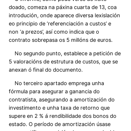
doado, comeza na páxina cuarta de 13, coa
introdución, onde aparece diversa lexislación
eo principio de ‘referenciación a custos’ e
non ‘a prezos’, así como indica que o
contrato sobrepasa os 5 millóns de euros.
No segundo punto, establece a petición de
5 valoracións de estrutura de custos, que se
anexan ó final do documento.
No terceiro apartado emprega unha
fórmula para asegurar a ganancia do
contratista, asegurando a amortización do
investimento e unha taxa de retorno que
supere en 2 % á rendibilidade dos bonos do
estado. O período de amortización úsase