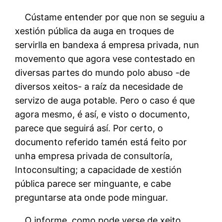
Cústame entender por que non se seguiu a
xestión pública da auga en troques de
servirlla en bandexa á empresa privada, nun
movemento que agora vese contestado en
diversas partes do mundo polo abuso -de
diversos xeitos- a raíz da necesidade de
servizo de auga potable. Pero o caso é que
agora mesmo, é así, e visto o documento,
parece que seguirá así. Por certo, o
documento referido tamén está feito por
unha empresa privada de consultoría,
Intoconsulting; a capacidade de xestión
pública parece ser minguante, e cabe
preguntarse ata onde pode minguar.
O informe, como pode verse de xeito