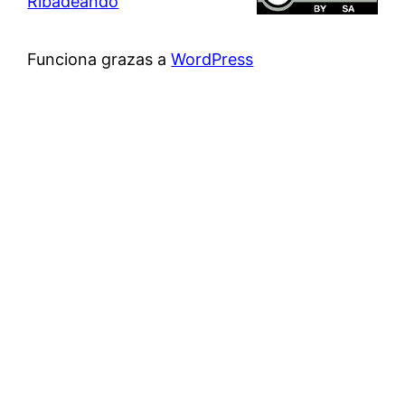
Ribadeando
Funciona grazas a
WordPress