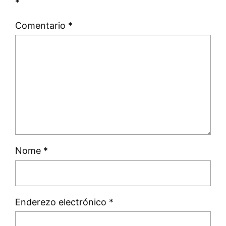
*
Comentario
*
Nome
*
Enderezo electrónico
*