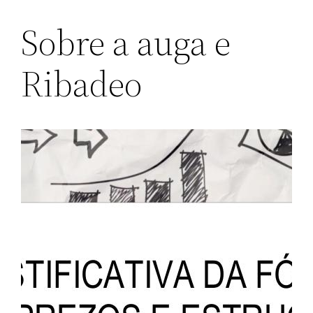
Sobre a auga e
Ribadeo