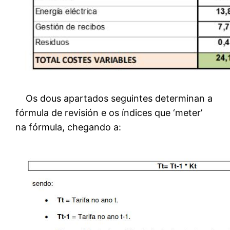
Os dous apartados seguintes determinan a
fórmula de revisión e os índices que ‘meter’
na fórmula, chegando a: