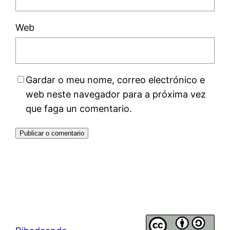
Web
Gardar o meu nome, correo electrónico e
web neste navegador para a próxima vez
que faga un comentario.