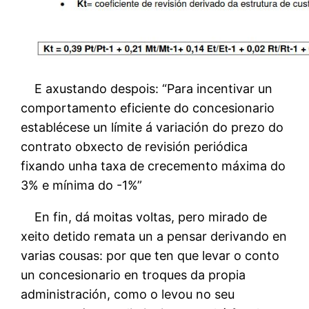
E axustando despois: “Para incentivar un
comportamento eficiente do concesionario
establécese un límite á variación do prezo do
contrato obxecto de revisión periódica
fixando unha taxa de crecemento máxima do
3% e mínima do -1%”
En fin, dá moitas voltas, pero mirado de
xeito detido remata un a pensar derivando en
varias cousas: por que ten que levar o conto
un concesionario en troques da propia
administración, como o levou no seu