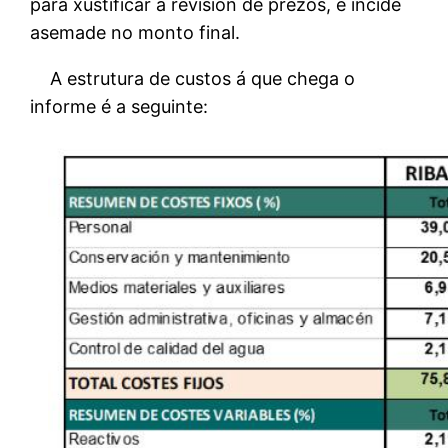
para xustificar a revisión de prezos, e incide
asemade no monto final.
A estrutura de custos á que chega o
informe é a seguinte: