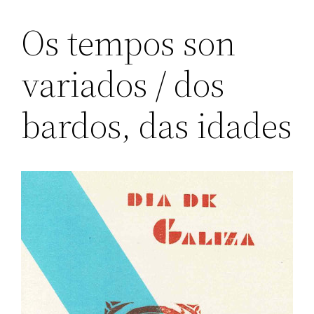
Os tempos son
variados / dos
bardos, das idades