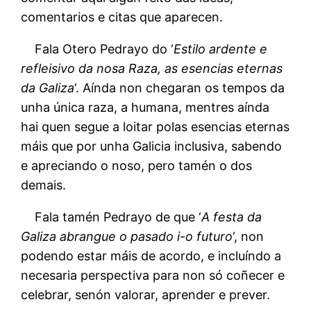
comentarios e citas que aparecen.
Fala Otero Pedrayo do ‘
Estilo ardente e
refleisivo da nosa Raza, as esencias eternas
da Galiza
‘. Aínda non chegaran os tempos da
unha única raza, a humana, mentres aínda
hai quen segue a loitar polas esencias eternas
máis que por unha Galicia inclusiva, sabendo
e apreciando o noso, pero tamén o dos
demais.
Fala tamén Pedrayo de que ‘
A festa da
Galiza abrangue o pasado i-o futuro
‘, non
podendo estar máis de acordo, e incluíndo a
necesaria perspectiva para non só coñecer e
celebrar, senón valorar, aprender e prever.