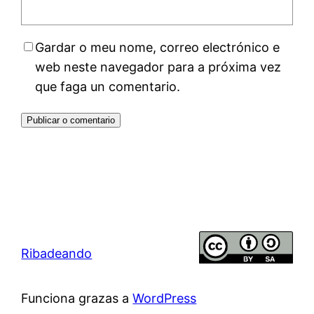
Gardar o meu nome, correo electrónico e
web neste navegador para a próxima vez
que faga un comentario.
Ribadeando
Funciona grazas a
WordPress