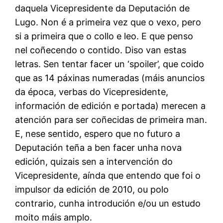
daquela Vicepresidente da Deputación de
Lugo. Non é a primeira vez que o vexo, pero
si a primeira que o collo e leo. E que penso
nel coñecendo o contido. Diso van estas
letras. Sen tentar facer un ‘spoiler’, que coido
que as 14 páxinas numeradas (máis anuncios
da época, verbas do Vicepresidente,
información de edición e portada) merecen a
atención para ser coñecidas de primeira man.
E, nese sentido, espero que no futuro a
Deputación teña a ben facer unha nova
edición, quizais sen a intervención do
Vicepresidente, aínda que entendo que foi o
impulsor da edición de 2010, ou polo
contrario, cunha introdución e/ou un estudo
moito máis amplo.