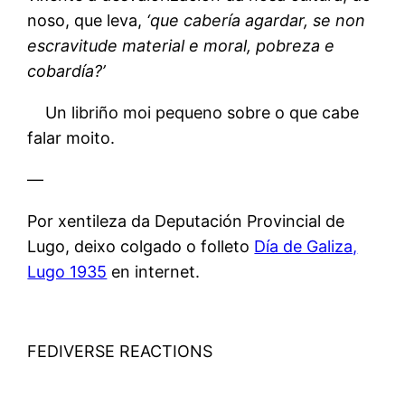
noso, que leva,
‘que cabería agardar, se non
escravitude material e moral, pobreza e
cobardía?’
Un libriño moi pequeno sobre o que cabe
falar moito.
—
Por xentileza da Deputación Provincial de
Lugo, deixo colgado o folleto
Día de Galiza,
Lugo 1935
en internet.
FEDIVERSE REACTIONS