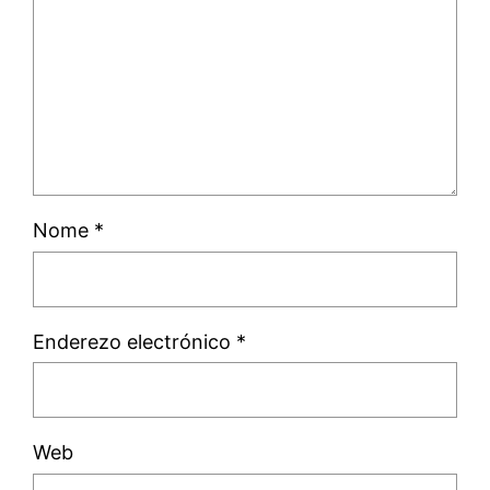
Nome
*
Enderezo electrónico
*
Web