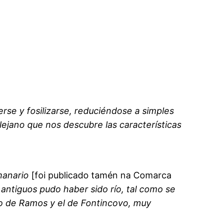
rse y fosilizarse, reduciéndose a simples
lejano que nos descubre las características
manario
[foi publicado tamén na Comarca
 antiguos pudo haber sido río, tal como se
ío de Ramos y el de Fontincovo, muy