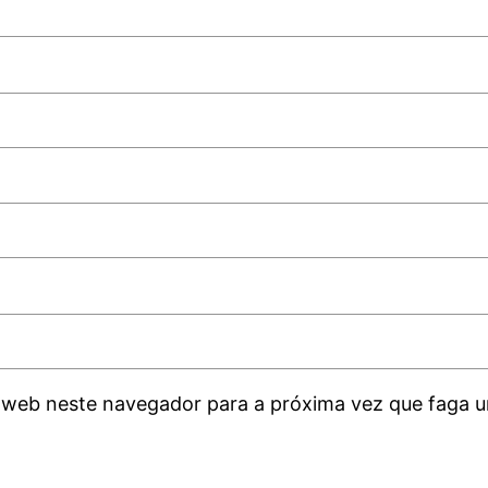
 web neste navegador para a próxima vez que faga u