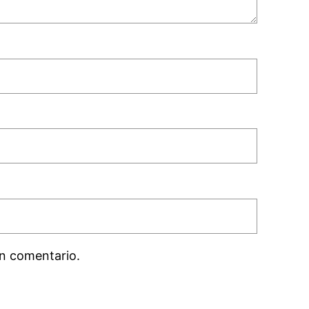
n comentario.