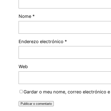
Nome
*
Enderezo electrónico
*
Web
Gardar o meu nome, correo electrónico e