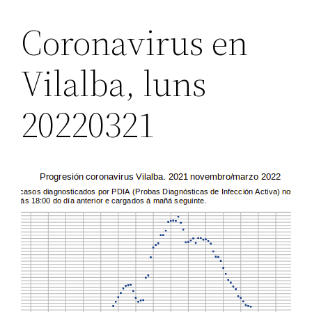
Coronavirus en
Vilalba, luns
20220321