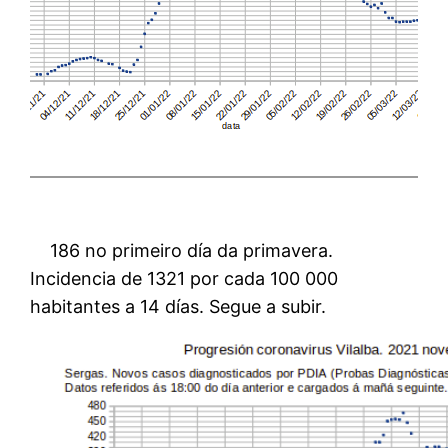
186 no primeiro día da primavera.
Incidencia de 1321 por cada 100 000
habitantes a 14 días. Segue a subir.