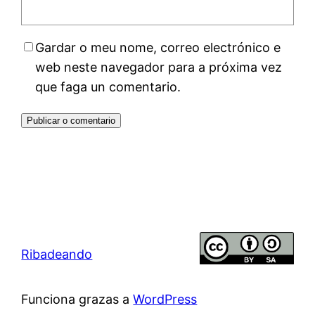
Gardar o meu nome, correo electrónico e
web neste navegador para a próxima vez
que faga un comentario.
Ribadeando
Funciona grazas a
WordPress