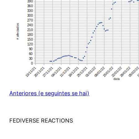
Anteriores (e seguintes se hai)
FEDIVERSE REACTIONS