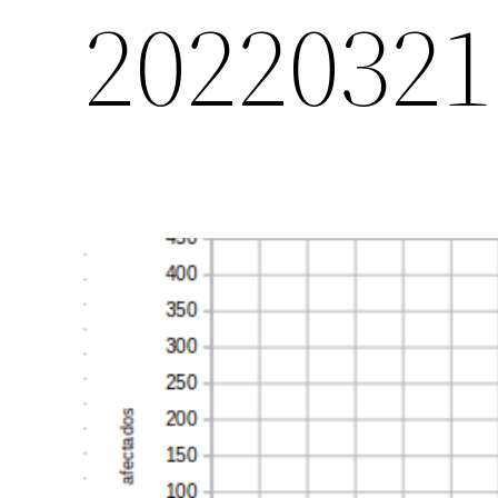
20220321