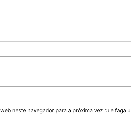
 web neste navegador para a próxima vez que faga u