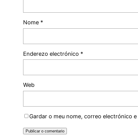
Nome
*
Enderezo electrónico
*
Web
Gardar o meu nome, correo electrónico e