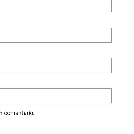
n comentario.