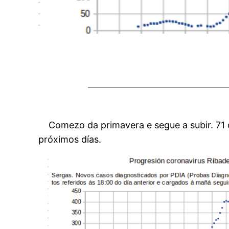
Comezo da primavera e segue a subir. 71 
próximos días.