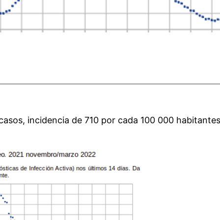
casos, incidencia de 710 por cada 100 000 habitantes