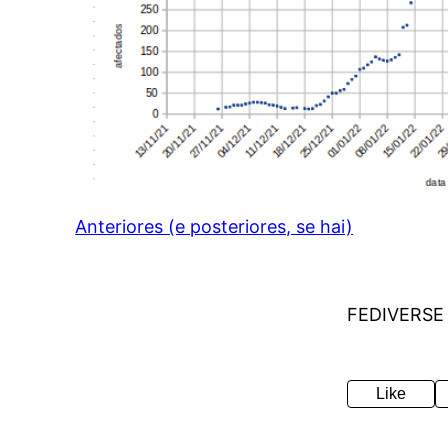
Anteriores (e posteriores, se hai)
FEDIVERSE
Like