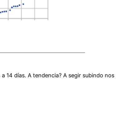
 a 14 días. A tendencia? A segir subindo nos