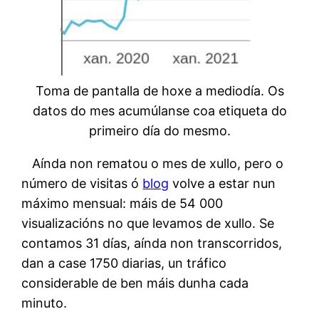
Toma de pantalla de hoxe a mediodía. Os
datos do mes acumúlanse coa etiqueta do
primeiro día do mesmo.
Aínda non rematou o mes de xullo, pero o
número de visitas ó
blog
volve a estar nun
máximo mensual: máis de 54 000
visualizacións no que levamos de xullo. Se
contamos 31 días, aínda non transcorridos,
dan a case 1750 diarias, un tráfico
considerable de ben máis dunha cada
minuto.