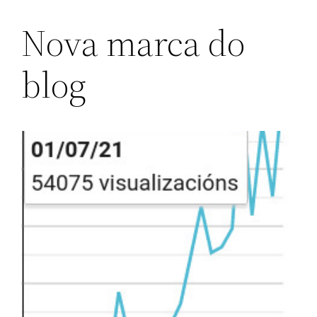
Nova marca do
blog