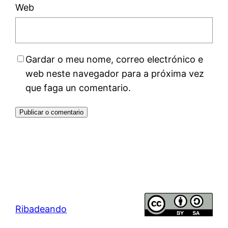
Web
Gardar o meu nome, correo electrónico e
web neste navegador para a próxima vez
que faga un comentario.
Ribadeando