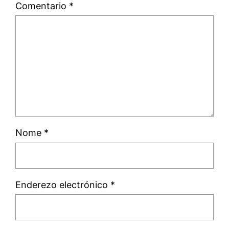
Comentario
*
Nome
*
Enderezo electrónico
*