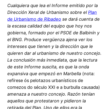
Cualquiera que lea el Informe emitido por la
Dirección Xeral de Urbanismo sobre el
Plan
de Urbanismo de Ribadeo
se dará cuenta de
la escasa calidad del equipo que hoy nos
gobierna, formado por el PSOE de Balbinín y
el BNG. Produce vergüenza ajena ver los
intereses que tienen y la dirección que le
quieren dar al urbanismo de nuestro concejo.
La conclusión más inmediata, que la lectura
de este Informe suscita, es que la onda
expansiva que empezó en Marbella
(nota:
refírese ós pelotazos urbanísticos de
comezos do século XXI e a burbulla causada)
amenaza a nuestro concejo. Razón tenían
aquellos que protestaron y pidieron la
retirada del Plan. Uno de ellos era la