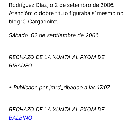
Rodríguez Díaz, o 2 de setembro de 2006.
Atención: o dobre título figuraba sí mesmo no
blog ‘O Cargadoiro’.
Sábado, 02 de septiembre de 2006
RECHAZO DE LA XUNTA AL PXOM DE
RIBADEO
• Publicado por jmrd_ribadeo a las 17:07
RECHAZO DE LA XUNTA AL PXOM DE
BALBINO