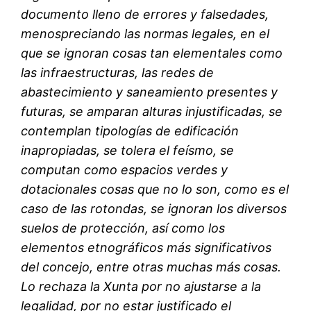
documento lleno de errores y falsedades,
menospreciando las normas legales, en el
que se ignoran cosas tan elementales como
las infraestructuras, las redes de
abastecimiento y saneamiento presentes y
futuras, se amparan alturas injustificadas, se
contemplan tipologías de edificación
inapropiadas, se tolera el feísmo, se
computan como espacios verdes y
dotacionales cosas que no lo son, como es el
caso de las rotondas, se ignoran los diversos
suelos de protección, así como los
elementos etnográficos más significativos
del concejo, entre otras muchas más cosas.
Lo rechaza la Xunta por no ajustarse a la
legalidad, por no estar justificado el