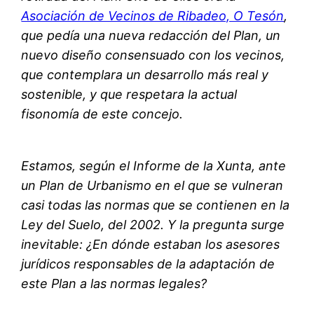
Asociación de Vecinos de Ribadeo, O Tesón
,
que pedía una nueva redacción del Plan, un
nuevo diseño consensuado con los vecinos,
que contemplara un desarrollo más real y
sostenible, y que respetara la actual
fisonomía de este concejo.
Estamos, según el Informe de la Xunta, ante
un Plan de Urbanismo en el que se vulneran
casi todas las normas que se contienen en la
Ley del Suelo, del 2002. Y la pregunta surge
inevitable: ¿En dónde estaban los asesores
jurídicos responsables de la adaptación de
este Plan a las normas legales?