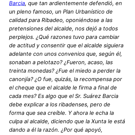
Barcia
, que tan ardientemente defendió, en
un pleno famoso, un Plan Urbanístico de
calidad para Ribadeo, oponiéndose a las
pretensiones del alcalde, nos dejó a todos
perplejos. ¿Qué razones tuvo para cambiar
de actitud y consentir que el alcalde siguiera
adelante con unos convenios que, según él,
sonaban a pelotazo? ¿Fueron, acaso, las
treinta monedas? ¿Fue el miedo a perder la
canonjía? ¿O fue, quizás, la recompensa por
el cheque que el alcalde le firma a final de
cada mes? Es algo que el Sr. Suárez Barcia
debe explicar a los ribadenses, pero de
forma que sea creíble. Y ahora le echa la
culpa al alcalde, diciendo que la Xunta le está
dando a él la razón. ¿Por qué apoyó,