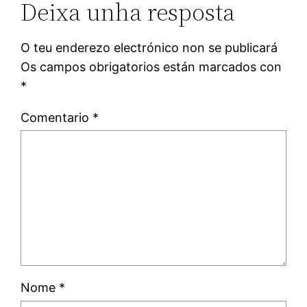
Deixa unha resposta
O teu enderezo electrónico non se publicará
Os campos obrigatorios están marcados con
*
Comentario
*
Nome
*