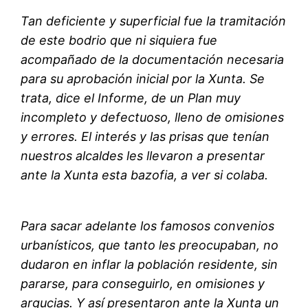
Tan deficiente y superficial fue la tramitación
de este bodrio que ni siquiera fue
acompañado de la documentación necesaria
para su aprobación inicial por la Xunta. Se
trata, dice el Informe, de un Plan muy
incompleto y defectuoso, lleno de omisiones
y errores. El interés y las prisas que tenían
nuestros alcaldes les llevaron a presentar
ante la Xunta esta bazofia, a ver si colaba.
Para sacar adelante los famosos convenios
urbanísticos, que tanto les preocupaban, no
dudaron en inflar la población residente, sin
pararse, para conseguirlo, en omisiones y
argucias. Y así presentaron ante la Xunta un