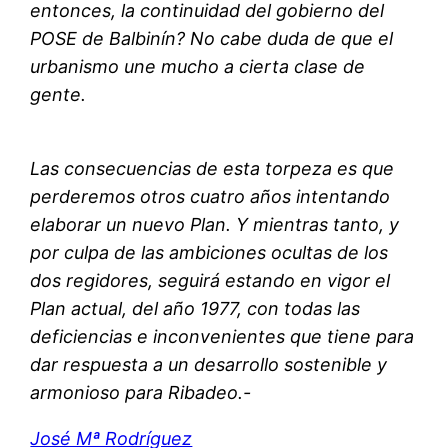
entonces, la continuidad del gobierno del
POSE de Balbinín? No cabe duda de que el
urbanismo une mucho a cierta clase de
gente.
Las consecuencias de esta torpeza es que
perderemos otros cuatro años intentando
elaborar un nuevo Plan. Y mientras tanto, y
por culpa de las ambiciones ocultas de los
dos regidores, seguirá estando en vigor el
Plan actual, del año 1977, con todas las
deficiencias e inconvenientes que tiene para
dar respuesta a un desarrollo sostenible y
armonioso para Ribadeo.-
José Mª Rodríguez