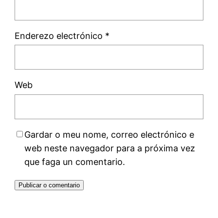
Enderezo electrónico
*
Web
Gardar o meu nome, correo electrónico e
web neste navegador para a próxima vez
que faga un comentario.