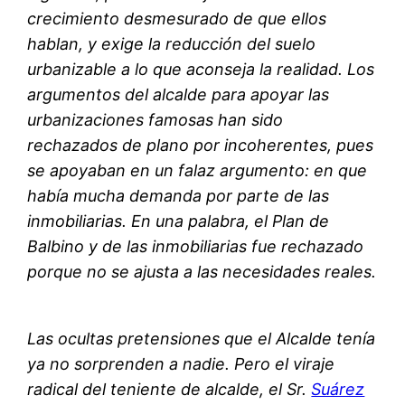
crecimiento desmesurado de que ellos
hablan, y exige la reducción del suelo
urbanizable a lo que aconseja la realidad. Los
argumentos del alcalde para apoyar las
urbanizaciones famosas han sido
rechazados de plano por incoherentes, pues
se apoyaban en un falaz argumento: en que
había mucha demanda por parte de las
inmobiliarias. En una palabra, el Plan de
Balbino y de las inmobiliarias fue rechazado
porque no se ajusta a las necesidades reales.
Las ocultas pretensiones que el Alcalde tenía
ya no sorprenden a nadie. Pero el viraje
radical del teniente de alcalde, el Sr.
Suárez