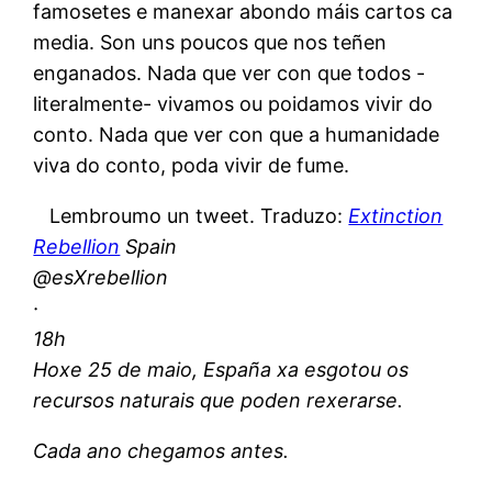
famosetes e manexar abondo máis cartos ca
media. Son uns poucos que nos teñen
enganados. Nada que ver con que todos -
literalmente- vivamos ou poidamos vivir do
conto. Nada que ver con que a humanidade
viva do conto, poda vivir de fume.
Lembroumo un tweet. Traduzo:
Extinction
Rebellion
Spain
@esXrebellion
·
18h
Hoxe 25 de maio, España xa esgotou os
recursos naturais que poden rexerarse.
Cada ano chegamos antes.