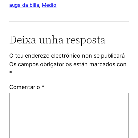
auga da billa
, 
Medio
Deixa unha resposta
O teu enderezo electrónico non se publicará
Os campos obrigatorios están marcados con
*
Comentario
*