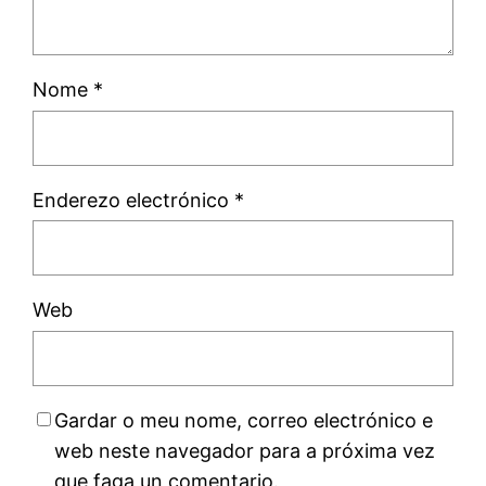
Nome
*
Enderezo electrónico
*
Web
Gardar o meu nome, correo electrónico e
web neste navegador para a próxima vez
que faga un comentario.