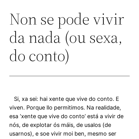
Non se pode vivir
da nada (ou sexa,
do conto)
Si, xa sei: hai xente que vive do conto. E
viven. Porque llo permitimos. Na realidade,
esa ‘xente que vive do conto’ está a vivir de
nós, de explotar ós máis, de usalos (de
usarnos), e soe vivir moi ben, mesmo ser