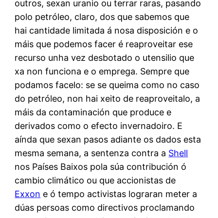
outros, sexan uranio ou terrar raras, pasando
polo petróleo, claro, dos que sabemos que
hai cantidade limitada á nosa disposición e o
máis que podemos facer é reaproveitar ese
recurso unha vez desbotado o utensilio que
xa non funciona e o emprega. Sempre que
podamos facelo: se se queima como no caso
do petróleo, non hai xeito de reaproveitalo, a
máis da contaminación que produce e
derivados como o efecto invernadoiro. E
aínda que sexan pasos adiante os dados esta
mesma semana, a sentenza contra a
Shell
nos Países Baixos pola súa contribución ó
cambio climático ou que accionistas de
Exxon
e ó tempo activistas lograran meter a
dúas persoas como directivos proclamando