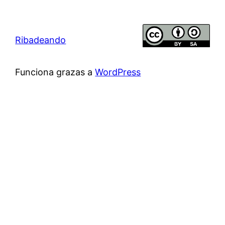
Ribadeando
Funciona grazas a
WordPress