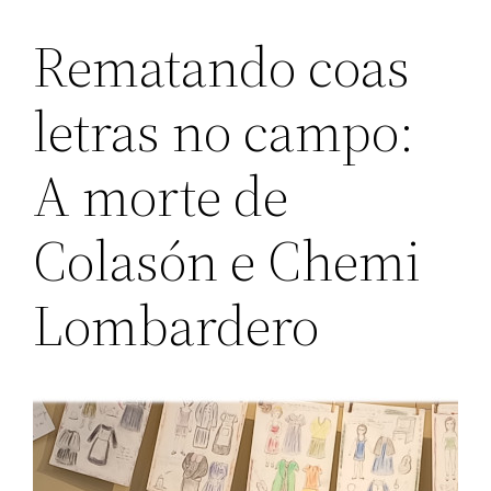
Rematando coas
letras no campo:
A morte de
Colasón e Chemi
Lombardero