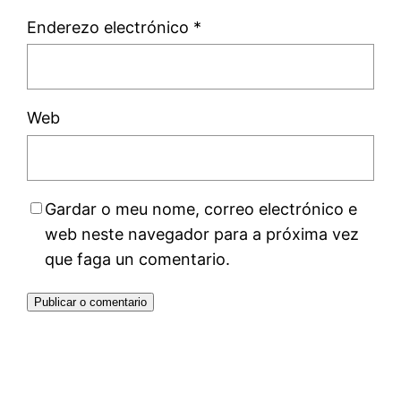
Enderezo electrónico
*
Web
Gardar o meu nome, correo electrónico e
web neste navegador para a próxima vez
que faga un comentario.