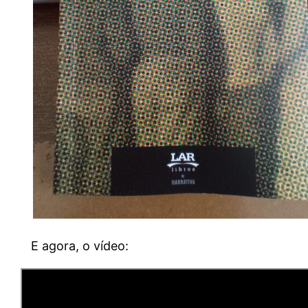
E agora, o vídeo: