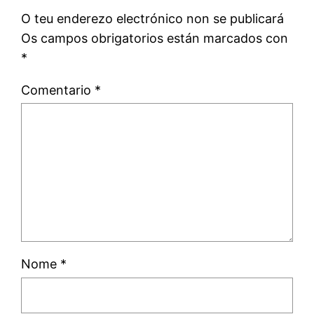
O teu enderezo electrónico non se publicará
Os campos obrigatorios están marcados con
*
Comentario
*
Nome
*