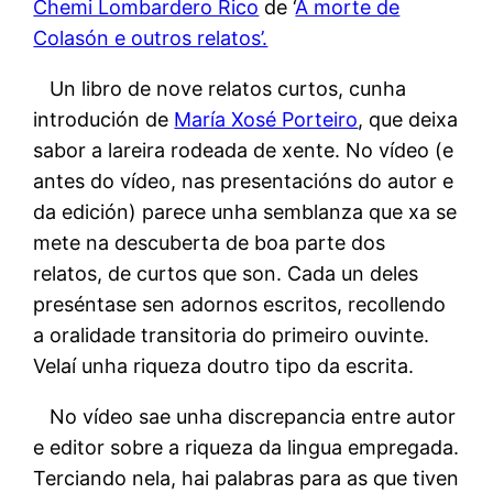
Chemi Lombardero Rico
de ‘
A morte de
Colasón e outros relatos’.
Un libro de nove relatos curtos, cunha
introdución de
María Xosé Porteiro
, que deixa
sabor a lareira rodeada de xente. No vídeo (e
antes do vídeo, nas presentacións do autor e
da edición) parece unha semblanza que xa se
mete na descuberta de boa parte dos
relatos, de curtos que son. Cada un deles
preséntase sen adornos escritos, recollendo
a oralidade transitoria do primeiro ouvinte.
Velaí unha riqueza doutro tipo da escrita.
No vídeo sae unha discrepancia entre autor
e editor sobre a riqueza da lingua empregada.
Terciando nela, hai palabras para as que tiven