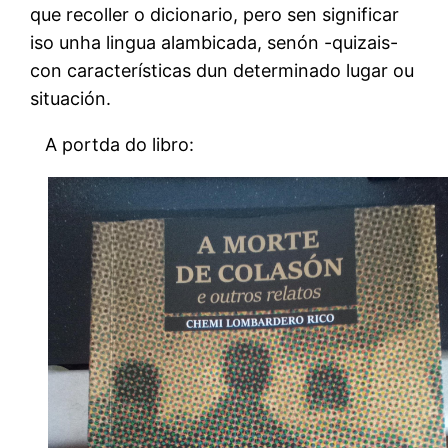
que recoller o dicionario, pero sen significar
iso unha lingua alambicada, senón -quizais-
con características dun determinado lugar ou
situación.
A portda do libro: