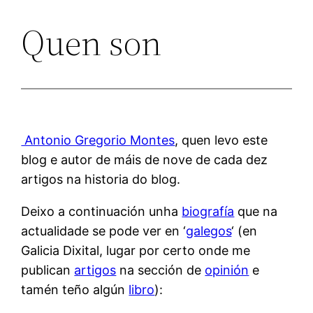
Quen son
Antonio Gregorio Montes
, quen levo este
blog e autor de máis de nove de cada dez
artigos na historia do blog.
Deixo a continuación unha
biografía
que na
actualidade se pode ver en ‘
galegos
‘ (en
Galicia Dixital, lugar por certo onde me
publican
artigos
na sección de
opinión
e
tamén teño algún
libro
):