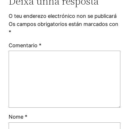
Deixa unha resposta
O teu enderezo electrónico non se publicará
Os campos obrigatorios están marcados con
*
Comentario
*
Nome
*