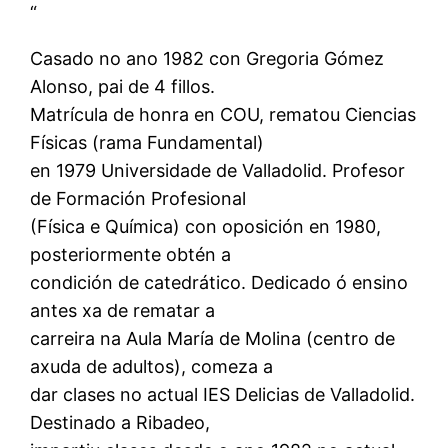
“
Casado no ano 1982 con Gregoria Gómez
Alonso, pai de 4 fillos.
Matrícula de honra en COU, rematou Ciencias
Físicas (rama Fundamental)
en 1979 Universidade de Valladolid. Profesor
de Formación Profesional
(Física e Química) con oposición en 1980,
posteriormente obtén a
condición de catedrático. Dedicado ó ensino
antes xa de rematar a
carreira na Aula María de Molina (centro de
axuda de adultos), comeza a
dar clases no actual IES Delicias de Valladolid.
Destinado a Ribadeo,