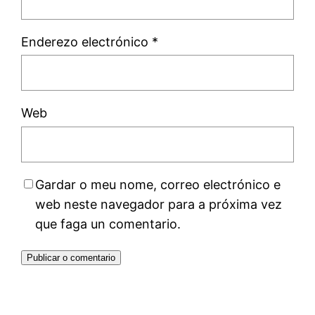
Enderezo electrónico
*
Web
Gardar o meu nome, correo electrónico e
web neste navegador para a próxima vez
que faga un comentario.