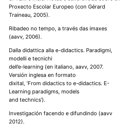
Proxecto Escolar Europeo (con Gérard
Traineau, 2005).
Ribadeo no tempo, a través das imaxes
(aavv, 2006).
Dalla didattica alla e-didactics. Paradigmi,
modelli e tecnichi
dell’e-learning (en italiano, aavv, 2007.
Versión inglesa en formato
dixital, ‘From didactics to e-didactics. E-
Learning paradigms, models
and technics’).
Investigación facendo e difundindo (aavv
2012).