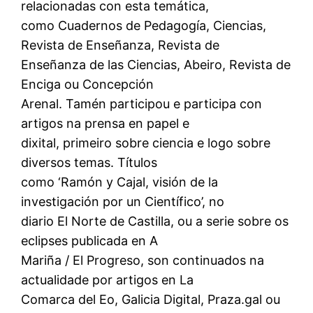
relacionadas con esta temática,
como Cuadernos de Pedagogía, Ciencias,
Revista de Enseñanza, Revista de
Enseñanza de las Ciencias, Abeiro, Revista de
Enciga ou Concepción
Arenal. Tamén participou e participa con
artigos na prensa en papel e
dixital, primeiro sobre ciencia e logo sobre
diversos temas. Títulos
como ‘Ramón y Cajal, visión de la
investigación por un Científico’, no
diario El Norte de Castilla, ou a serie sobre os
eclipses publicada en A
Mariña / El Progreso, son continuados na
actualidade por artigos en La
Comarca del Eo, Galicia Digital, Praza.gal ou