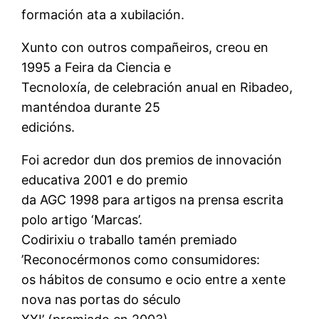
formación ata a xubilación.
Xunto con outros compañeiros, creou en
1995 a Feira da Ciencia e
Tecnoloxía, de celebración anual en Ribadeo,
manténdoa durante 25
edicións.
Foi acredor dun dos premios de innovación
educativa 2001 e do premio
da AGC 1998 para artigos na prensa escrita
polo artigo ‘Marcas’.
Codirixiu o traballo tamén premiado
’Reconocérmonos como consumidores:
os hábitos de consumo e ocio entre a xente
nova nas portas do século