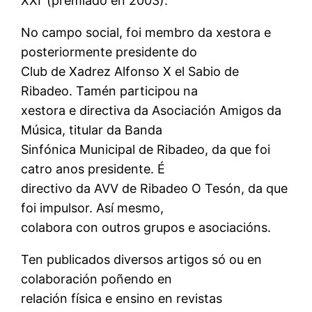
XXI’ (premiado en 2003).
No campo social, foi membro da xestora e
posteriormente presidente do
Club de Xadrez Alfonso X el Sabio de
Ribadeo. Tamén participou na
xestora e directiva da Asociación Amigos da
Música, titular da Banda
Sinfónica Municipal de Ribadeo, da que foi
catro anos presidente. É
directivo da AVV de Ribadeo O Tesón, da que
foi impulsor. Así mesmo,
colabora con outros grupos e asociacións.
Ten publicados diversos artigos só ou en
colaboración poñendo en
relación física e ensino en revistas