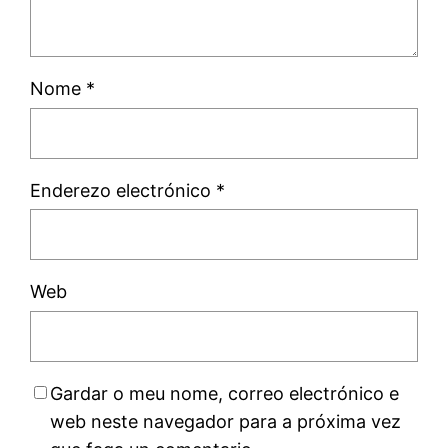
Nome
*
Enderezo electrónico
*
Web
Gardar o meu nome, correo electrónico e
web neste navegador para a próxima vez