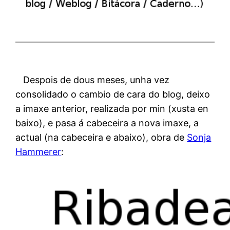
Despois de dous meses, unha vez
consolidado o cambio de cara do blog, deixo
a imaxe anterior, realizada por min (xusta en
baixo), e pasa á cabeceira a nova imaxe, a
actual (na cabeceira e abaixo), obra de
Sonja
Hammerer
: