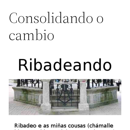
Consolidando o
cambio