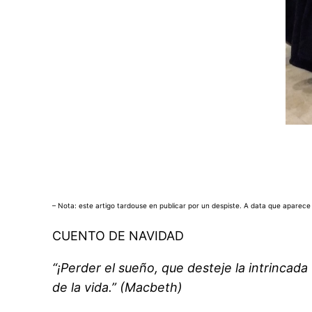
– Nota: este artigo tardouse en publicar por un despiste. A data que aparec
CUENTO DE NAVIDAD
“¡Perder el sueño, que desteje la intrincada
de la vida.” (Macbeth)