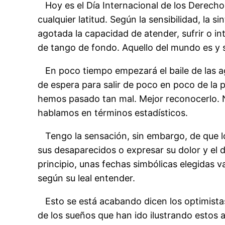
Hoy es el Día Internacional de los Derecho
cualquier latitud. Según la sensibilidad, la 
agotada la capacidad de atender, sufrir o 
de tango de fondo. Aquello del mundo es y s
En poco tiempo empezará el baile de las ag
de espera para salir de poco en poco de la
hemos pasado tan mal. Mejor reconocerlo. No
hablamos en términos estadísticos.
Tengo la sensación, sin embargo, de que lo
sus desaparecidos o expresar su dolor y el 
principio, unas fechas simbólicas elegidas 
según su leal entender.
Esto se está acabando dicen los optimistas 
de los sueños que han ido ilustrando estos