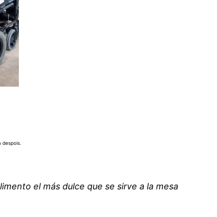
 despois.
alimento el más dulce que se sirve a la mesa