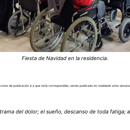
Fiesta de Navidad en la residencia.
e como de publicación é a que tería correspondido, sendo publicado en realidade unha semana
 trama del dolor; el sueño, descanso de toda fatiga; 