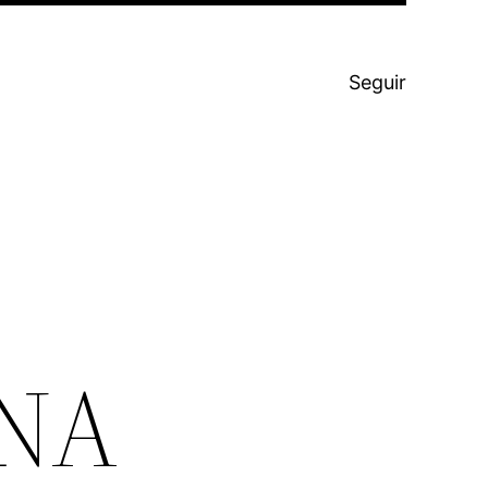
Seguir
NA