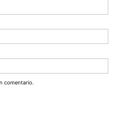
n comentario.