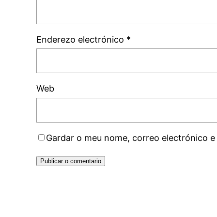
Enderezo electrónico
*
Web
Gardar o meu nome, correo electrónico e