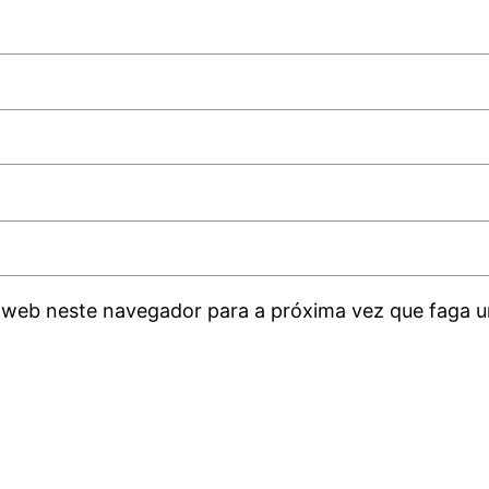
 web neste navegador para a próxima vez que faga u