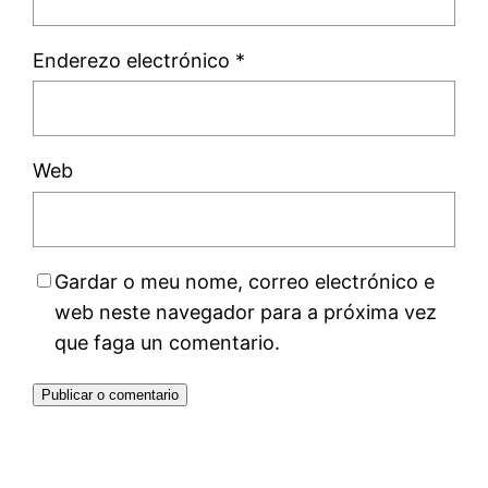
Enderezo electrónico
*
Web
Gardar o meu nome, correo electrónico e
web neste navegador para a próxima vez
que faga un comentario.