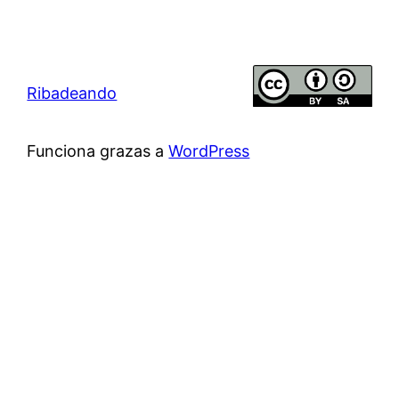
Ribadeando
Funciona grazas a
WordPress