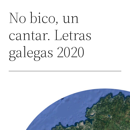
No bico, un
cantar. Letras
galegas 2020