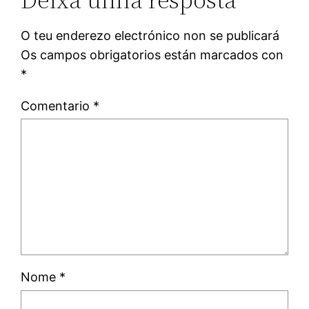
O teu enderezo electrónico non se publicará
Os campos obrigatorios están marcados con
*
Comentario
*
Nome
*