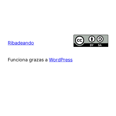
Ribadeando
Funciona grazas a
WordPress