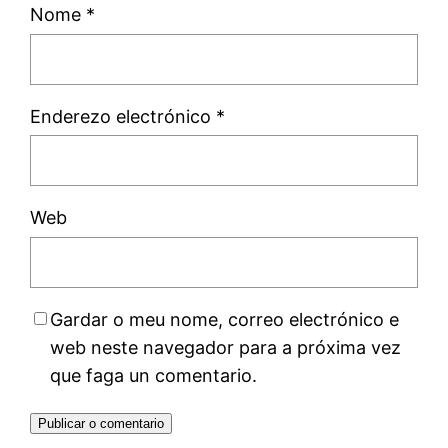
Nome
*
Enderezo electrónico
*
Web
Gardar o meu nome, correo electrónico e
web neste navegador para a próxima vez
que faga un comentario.