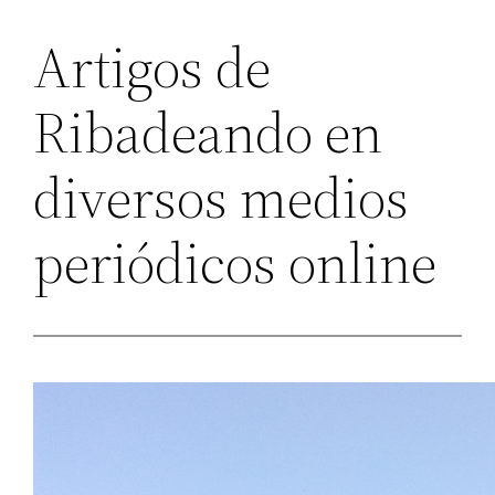
Artigos de
Ribadeando en
diversos medios
periódicos online