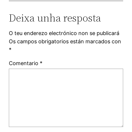
Deixa unha resposta
O teu enderezo electrónico non se publicará
Os campos obrigatorios están marcados con
*
Comentario
*