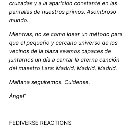
cruzadas y a la aparición constante en las
pantallas de nuestros primos. Asombroso
mundo.
Mientras, no se como idear un método para
que el pequeño y cercano universo de los
vecinos de la plaza seamos capaces de
juntarnos un día a cantar la eterna canción
del maestro Lara: Madrid, Madrid, Madrid.
Mañana seguiremos. Cuídense.
Ángel
“
FEDIVERSE REACTIONS