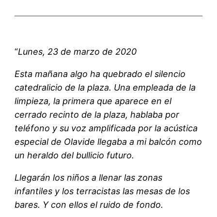
“
Lunes, 23 de marzo de 2020
Esta mañana algo ha quebrado el silencio
catedralicio de la plaza. Una empleada de la
limpieza, la primera que aparece en el
cerrado recinto de la plaza, hablaba por
teléfono y su voz amplificada por la acústica
especial de Olavide llegaba a mi balcón como
un heraldo del bullicio futuro.
Llegarán los niños a llenar las zonas
infantiles y los terracistas las mesas de los
bares. Y con ellos el ruido de fondo.