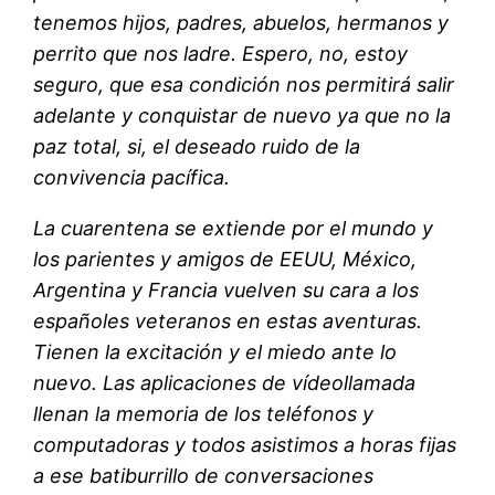
tenemos hijos, padres, abuelos, hermanos y
perrito que nos ladre. Espero, no, estoy
seguro, que esa condición nos permitirá salir
adelante y conquistar de nuevo ya que no la
paz total, si, el deseado ruido de la
convivencia pacífica.
La cuarentena se extiende por el mundo y
los parientes y amigos de EEUU, México,
Argentina y Francia vuelven su cara a los
españoles veteranos en estas aventuras.
Tienen la excitación y el miedo ante lo
nuevo. Las aplicaciones de vídeollamada
llenan la memoria de los teléfonos y
computadoras y todos asistimos a horas fijas
a ese batiburrillo de conversaciones