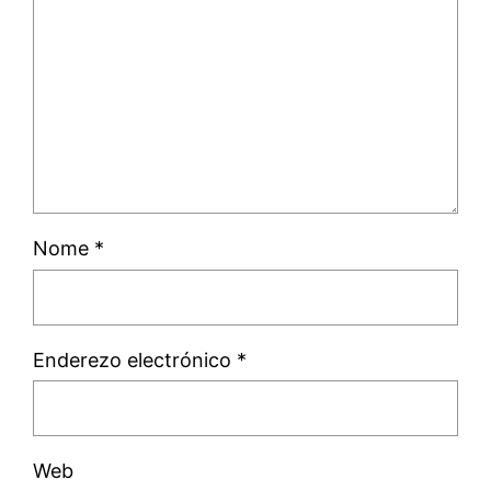
Nome
*
Enderezo electrónico
*
Web