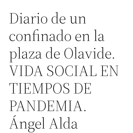
Diario de un
confinado en la
plaza de Olavide.
VIDA SOCIAL EN
TIEMPOS DE
PANDEMIA.
Ángel Alda