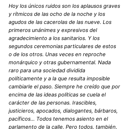
Hoy los únicos ruidos son los aplausos graves
y rítmicos de las ocho de la noche y los
agudos de las cacerolas de las nueve. Los
primeros unánimes y expresivos del
agradecimiento a los sanitarios. Y los
segundos ceremonias particulares de estos
o de los otros. Unas veces en reproche
monárquico y otras gubernamental. Nada
raro para una sociedad dividida
políticamente y a la que resulta imposible
cambiarle el paso. Siempre he creído que por
encima de las ideas políticas se cuela el
carácter de las personas. Irascibles,
justicieros, apocados, dialogantes, bárbaros,
pacíficos… Todos tenemos asiento en el
parlamento de la calle. Pero todos, también,