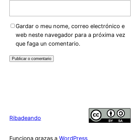
Gardar o meu nome, correo electrónico e
web neste navegador para a próxima vez
que faga un comentario.
Ribadeando
Funciona grazas a
WordPress