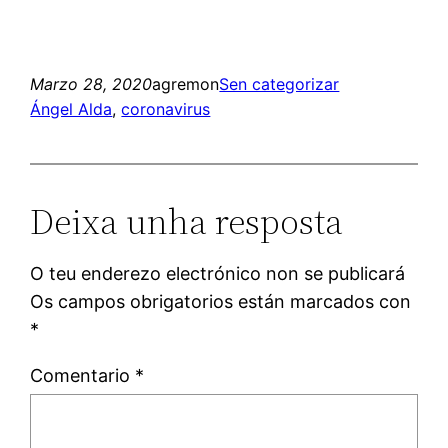
Marzo 28, 2020
agremon
Sen categorizar
Ángel Alda
, 
coronavirus
Deixa unha resposta
O teu enderezo electrónico non se publicará
Os campos obrigatorios están marcados con
*
Comentario
*