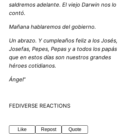
saldremos adelante. El viejo Darwin nos lo
contó.
Mañana hablaremos del gobierno.
Un abrazo. Y cumpleaños feliz a los Josés,
Josefas, Pepes, Pepas y a todos los papás
que en estos días son nuestros grandes
héroes cotidianos.
Ángel
“
FEDIVERSE REACTIONS
Like
Repost
Quote