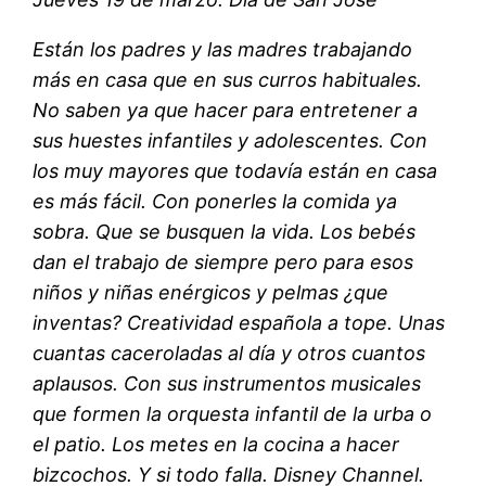
Están los padres y las madres trabajando
más en casa que en sus curros habituales.
No saben ya que hacer para entretener a
sus huestes infantiles y adolescentes. Con
los muy mayores que todavía están en casa
es más fácil. Con ponerles la comida ya
sobra. Que se busquen la vida. Los bebés
dan el trabajo de siempre pero para esos
niños y niñas enérgicos y pelmas ¿que
inventas? Creatividad española a tope. Unas
cuantas caceroladas al día y otros cuantos
aplausos. Con sus instrumentos musicales
que formen la orquesta infantil de la urba o
el patio. Los metes en la cocina a hacer
bizcochos. Y si todo falla. Disney Channel.