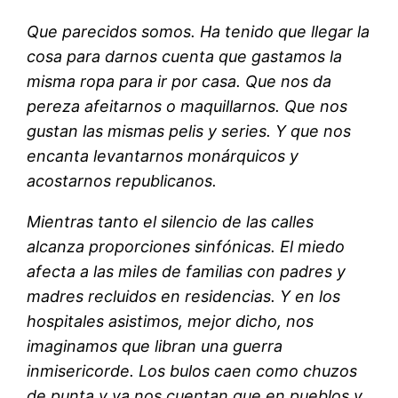
Que parecidos somos. Ha tenido que llegar la
cosa para darnos cuenta que gastamos la
misma ropa para ir por casa. Que nos da
pereza afeitarnos o maquillarnos. Que nos
gustan las mismas pelis y series. Y que nos
encanta levantarnos monárquicos y
acostarnos republicanos.
Mientras tanto el silencio de las calles
alcanza proporciones sinfónicas. El miedo
afecta a las miles de familias con padres y
madres recluidos en residencias. Y en los
hospitales asistimos, mejor dicho, nos
imaginamos que libran una guerra
inmisericorde. Los bulos caen como chuzos
de punta y ya nos cuentan que en pueblos y