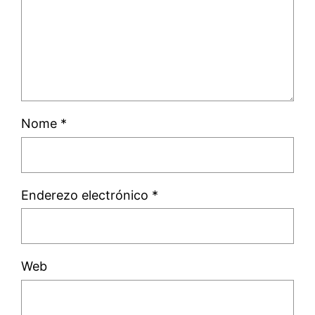
Nome
*
Enderezo electrónico
*
Web