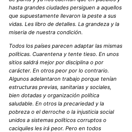
hasta grandes ciudades persiguen a aquellos
que supuestamente llevaron la peste a sus
vidas. Les libro de detalles. La grandeza y la
miseria de nuestra condición.
Todos los países parecen adaptar las mismas
políticas. Cuarentena y tente tieso. En unos
sitios saldrá mejor por disciplina o por
carácter. En otros peor por lo contrario.
Algunos adelantaron trabajo porque tenían
estructuras previas, sanitarias y sociales,
bien dotadas y organización política
saludable. En otros la precariedad y la
pobreza o el derroche o la injusticia social
unidos a sistemas políticos corruptos o
caciquiles les irá peor. Pero en todos