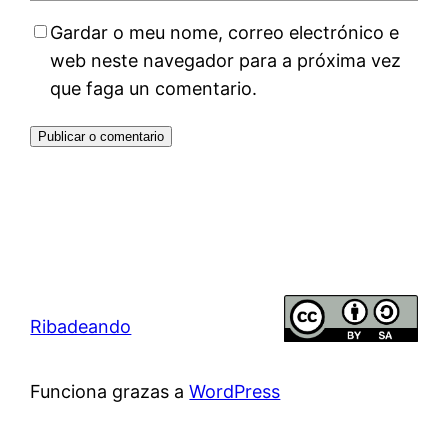
Gardar o meu nome, correo electrónico e
web neste navegador para a próxima vez
que faga un comentario.
Ribadeando
Funciona grazas a
WordPress