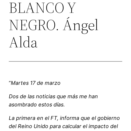
BLANCO Y
NEGRO. Ángel
Alda
“
Martes 17 de marzo
Dos de las noticias que más me han
asombrado estos días.
La primera en el FT, informa que el gobierno
del Reino Unido para calcular el impacto del