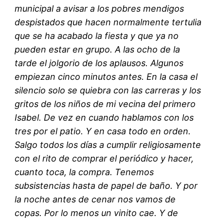
municipal a avisar a los pobres mendigos
despistados que hacen normalmente tertulia
que se ha acabado la fiesta y que ya no
pueden estar en grupo. A las ocho de la
tarde el jolgorio de los aplausos. Algunos
empiezan cinco minutos antes. En la casa el
silencio solo se quiebra con las carreras y los
gritos de los niños de mi vecina del primero
Isabel. De vez en cuando hablamos con los
tres por el patio. Y en casa todo en orden.
Salgo todos los días a cumplir religiosamente
con el rito de comprar el periódico y hacer,
cuanto toca, la compra. Tenemos
subsistencias hasta de papel de baño. Y por
la noche antes de cenar nos vamos de
copas. Por lo menos un vinito cae. Y de