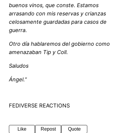
buenos vinos, que conste. Estamos
arrasando con mis reservas y crianzas
celosamente guardadas para casos de
guerra.
Otro día hablaremos del gobierno como
amenazaban Tip y Coll.
Saludos
Ángel.
“
FEDIVERSE REACTIONS
Like
Repost
Quote