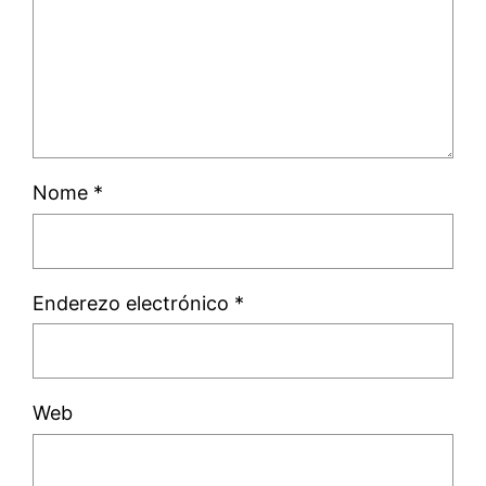
Nome
*
Enderezo electrónico
*
Web