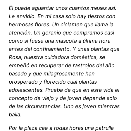
Él puede aguantar unos cuantos meses así.
Le envidio. En mi casa solo hay tiestos con
hermosas flores. Un ciclamen que llama la
atención. Un geranio que compramos casi
como si fuese una mascota a última hora
antes del confinamiento. Y unas plantas que
Rosa, nuestra cuidadora doméstica, se
empeñó en recuperar de rastrojos del año
pasado y que milagrosamente han
prosperado y florecido cual plantas
adolescentes. Prueba de que en esta vida el
concepto de viejo y de joven depende solo
de las circunstancias. Uno es joven mientras
baila.
Por la plaza cae a todas horas una patrulla