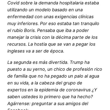
Covid sobre la demanda hospitalaria estaba
utilizando un modelo basado en una
enfermedad con unas exigencias clínicas
muy inferiores. Por eso estaba tan tranquilo
el rubio Boris. Pensaba que iba a poder
manejar la crisis con la décima parte de los
recursos. La hostia que se van a pegar los
ingleses va a ser de época.
La segunda es más divertida. Trump ha
puesto a su yerno, un chico de profesión rico
de familia que no ha pegado un palo al agua
en su vida, a la cabeza del grupo de
expertos en la epidemia de coronavirus ¿Y
saben ustedes lo primero que ha hecho?
Agárrense: preguntar a sus amigos del