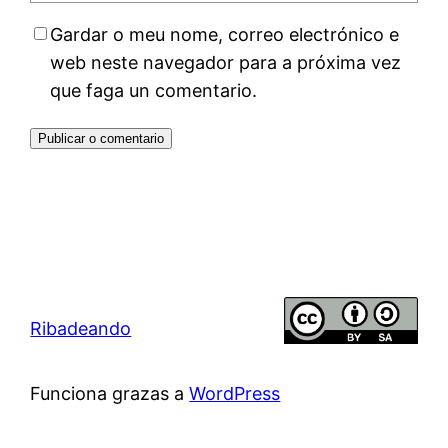
Gardar o meu nome, correo electrónico e
web neste navegador para a próxima vez
que faga un comentario.
Ribadeando
Funciona grazas a
WordPress