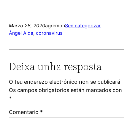
Marzo 28, 2020
agremon
Sen categorizar
Ángel Alda
, 
coronavirus
Deixa unha resposta
O teu enderezo electrónico non se publicará
Os campos obrigatorios están marcados con
*
Comentario
*