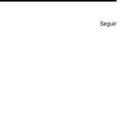
Seguir