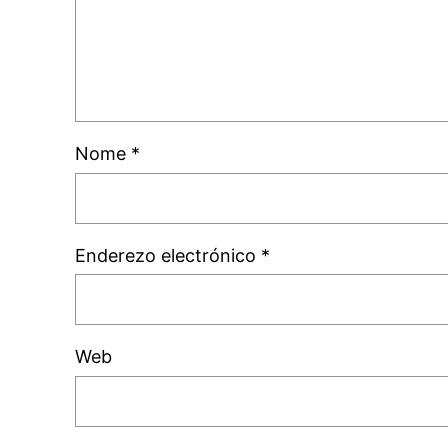
Nome
*
Enderezo electrónico
*
Web