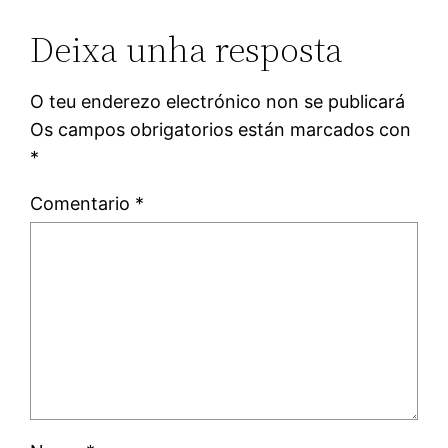
Deixa unha resposta
O teu enderezo electrónico non se publicará
Os campos obrigatorios están marcados con
*
Comentario
*