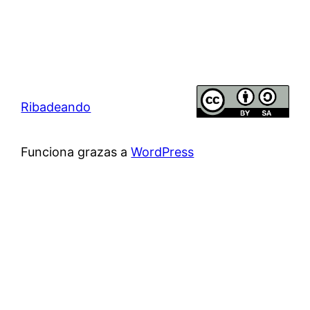
Ribadeando
Funciona grazas a
WordPress