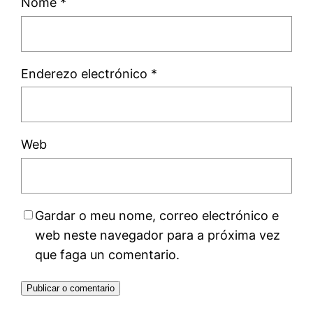
Nome
*
Enderezo electrónico
*
Web
Gardar o meu nome, correo electrónico e
web neste navegador para a próxima vez
que faga un comentario.