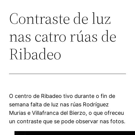
Contraste de luz
nas catro rúas de
Ribadeo
O centro de Ribadeo tivo durante o fin de
semana falta de luz nas rúas Rodríguez
Murias e Villafranca del Bierzo, o que ofreceu
un contraste que se pode observar nas fotos.