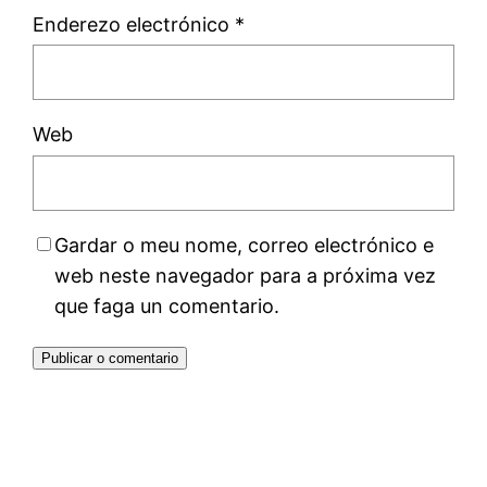
Enderezo electrónico
*
Web
Gardar o meu nome, correo electrónico e
web neste navegador para a próxima vez
que faga un comentario.