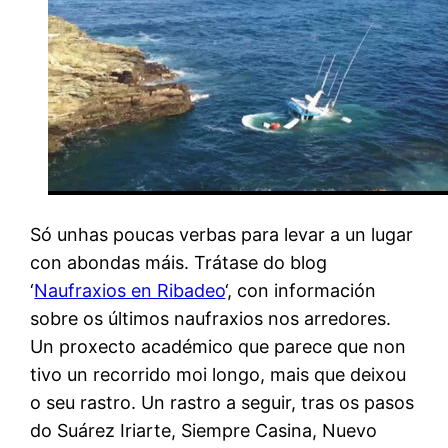
Só unhas poucas verbas para levar a un lugar
con abondas máis. Trátase do blog
‘
Naufraxios en Ribadeo
‘, con información
sobre os últimos naufraxios nos arredores.
Un proxecto académico que parece que non
tivo un recorrido moi longo, mais que deixou
o seu rastro. Un rastro a seguir, tras os pasos
do Suárez Iriarte, Siempre Casina, Nuevo