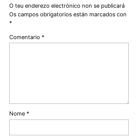
O teu enderezo electrónico non se publicará
Os campos obrigatorios están marcados con
*
Comentario
*
Nome
*