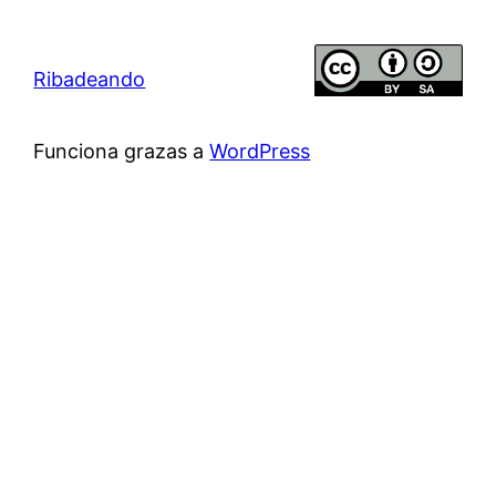
Ribadeando
Funciona grazas a
WordPress