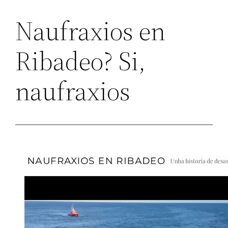
Naufraxios en
Ribadeo? Si,
naufraxios