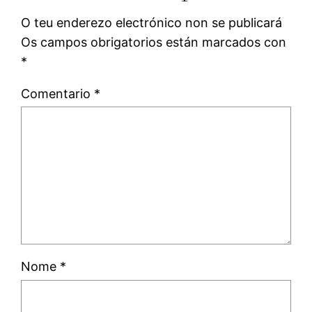
O teu enderezo electrónico non se publicará
Os campos obrigatorios están marcados con
*
Comentario
*
Nome
*