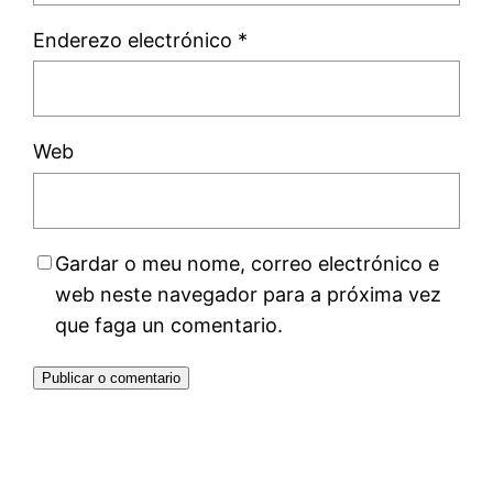
Enderezo electrónico
*
Web
Gardar o meu nome, correo electrónico e
web neste navegador para a próxima vez
que faga un comentario.