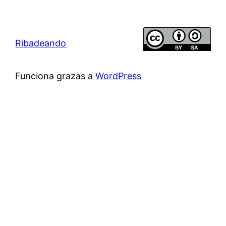
Ribadeando
Funciona grazas a
WordPress