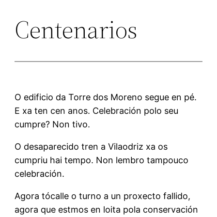
Centenarios
O edificio da Torre dos Moreno segue en pé.
E xa ten cen anos. Celebración polo seu
cumpre? Non tivo.
O desaparecido tren a Vilaodriz xa os
cumpriu hai tempo. Non lembro tampouco
celebración.
Agora tócalle o turno a un proxecto fallido,
agora que estmos en loita pola conservación