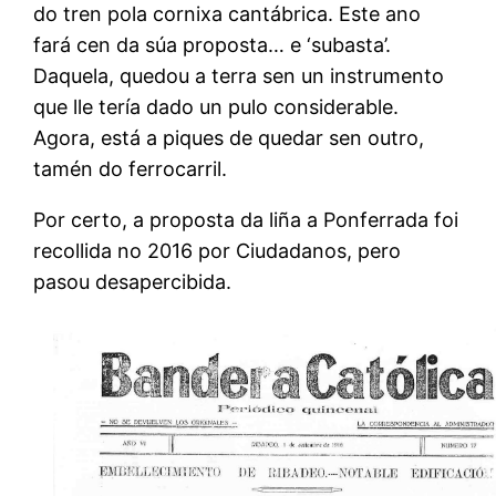
do tren pola cornixa cantábrica. Este ano
fará cen da súa proposta… e ‘subasta’.
Daquela, quedou a terra sen un instrumento
que lle tería dado un pulo considerable.
Agora, está a piques de quedar sen outro,
tamén do ferrocarril.
Por certo, a proposta da liña a Ponferrada foi
recollida no 2016 por Ciudadanos, pero
pasou desapercibida.