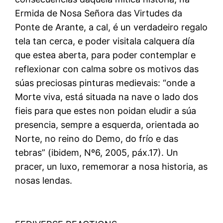
Ermida de Nosa Señora das Virtudes da
Ponte de Arante, a cal, é un verdadeiro regalo
tela tan cerca, e poder visitala calquera día
que estea aberta, para poder contemplar e
reflexionar con calma sobre os motivos das
súas preciosas pinturas medievais: “onde a
Morte viva, está situada na nave o lado dos
fieis para que estes non poidan eludir a súa
presencia, sempre a esquerda, orientada ao
Norte, no reino do Demo, do frío e das
tebras” (ibidem, Nº6, 2005, páx.17). Un
pracer, un luxo, rememorar a nosa historia, as
nosas lendas.