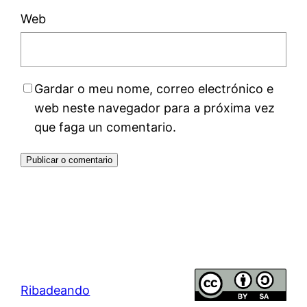
Web
Gardar o meu nome, correo electrónico e
web neste navegador para a próxima vez
que faga un comentario.
Ribadeando