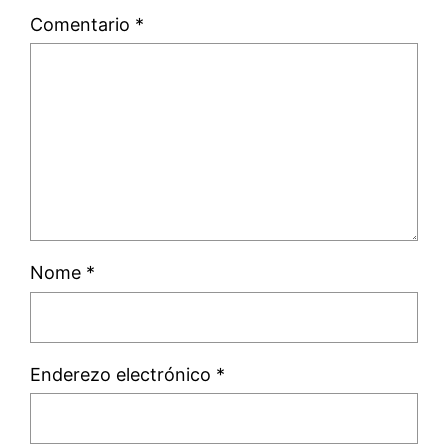
Comentario
*
Nome
*
Enderezo electrónico
*