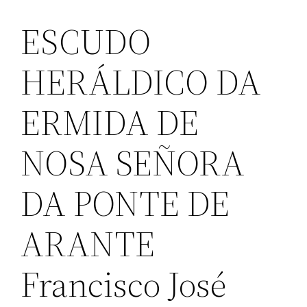
ESCUDO
HERÁLDICO DA
ERMIDA DE
NOSA SEÑORA
DA PONTE DE
ARANTE
Francisco José