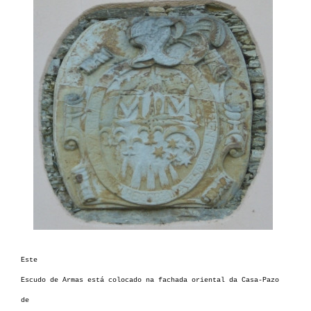
Este
Escudo de Armas está colocado na fachada oriental da Casa-Pazo
de