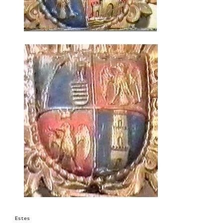
Estes