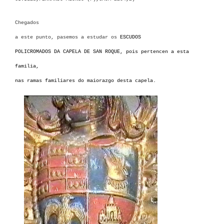
Chegados
a este punto, pasemos a estudar os
ESCUDOS
POLICROMADOS DA CAPELA DE SAN ROQUE, pois pertencen a esta
familia,
nas ramas familiares do maiorazgo desta capela.