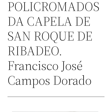
POLICROMADOS
DA CAPELA DE
SAN ROQUE DE
RIBADEO.
Francisco José
Campos Dorado