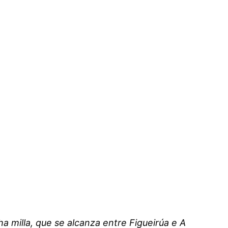
a milla, que se alcanza entre Figueirúa e A