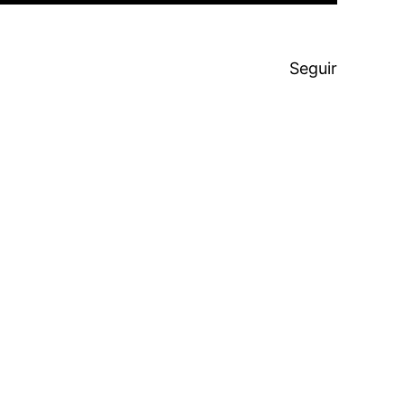
Seguir