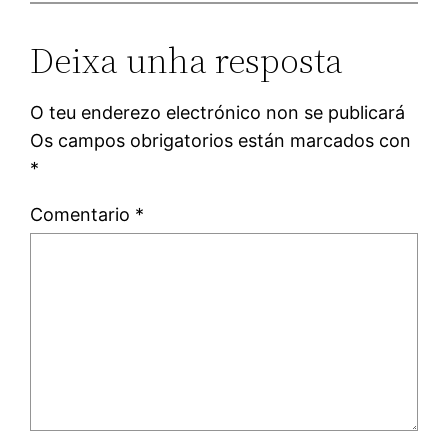
Deixa unha resposta
O teu enderezo electrónico non se publicará
Os campos obrigatorios están marcados con
*
Comentario
*