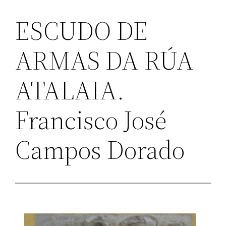
ESCUDO DE
ARMAS DA RÚA
ATALAIA.
Francisco José
Campos Dorado