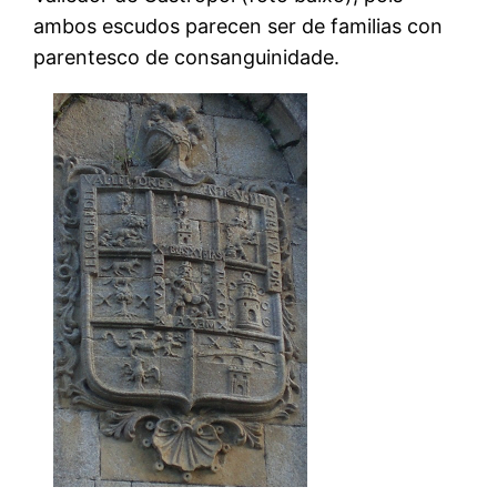
ambos escudos parecen ser de familias con
parentesco de consanguinidade.