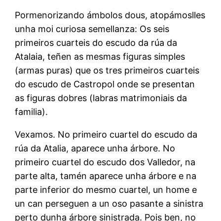
Pormenorizando ámbolos dous, atopámoslles
unha moi curiosa semellanza: Os seis
primeiros cuarteis do escudo da rúa da
Atalaia, teñen as mesmas figuras simples
(armas puras) que os tres primeiros cuarteis
do escudo de Castropol onde se presentan
as figuras dobres (labras matrimoniais da
familia).
Vexamos. No primeiro cuartel do escudo da
rúa da Atalia, aparece unha árbore. No
primeiro cuartel do escudo dos Valledor, na
parte alta, tamén aparece unha árbore e na
parte inferior do mesmo cuartel, un home e
un can perseguen a un oso pasante a sinistra
perto dunha árbore sinistrada. Pois ben, no