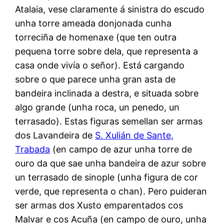
Atalaia, vese claramente á sinistra do escudo
unha torre ameada donjonada cunha
torreciña de homenaxe (que ten outra
pequena torre sobre dela, que representa a
casa onde vivía o señor). Está cargando
sobre o que parece unha gran asta de
bandeira inclinada a destra, e situada sobre
algo grande (unha roca, un penedo, un
terrasado). Estas figuras semellan ser armas
dos Lavandeira de
S. Xulián de Sante,
Trabada
(en campo de azur unha torre de
ouro da que sae unha bandeira de azur sobre
un terrasado de sinople (unha figura de cor
verde, que representa o chan). Pero puideran
ser armas dos Xusto emparentados cos
Malvar e cos Acuña (en campo de ouro, unha