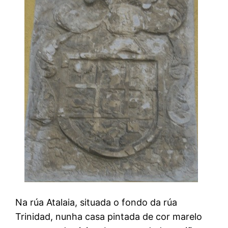
Na rúa Atalaia, situada o fondo da rúa
Trinidad, nunha casa pintada de cor marelo