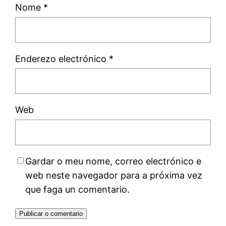
Nome
*
Enderezo electrónico
*
Web
Gardar o meu nome, correo electrónico e
web neste navegador para a próxima vez
que faga un comentario.