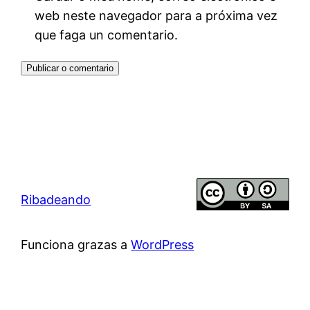
web neste navegador para a próxima vez
que faga un comentario.
Ribadeando
Funciona grazas a
WordPress