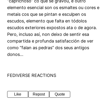
“caprichoso” co que se gravou, e outro
elemento esencial son os esmaltes ou cores e
metais cos que se pintan e esculpen os
escudos, elemento que falta en tódolos
escudos exteriores expostos ata o de agora.
Pero, incluso así, non deixo de sentir esa
compartida e profunda satisfacción de ver
como “falan as pedras” dos seus antigos
donos…
FEDIVERSE REACTIONS
Like
Repost
Quote