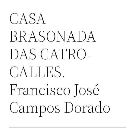
CASA
BRASONADA
DAS CATRO-
CALLES.
Francisco José
Campos Dorado