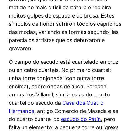
metido no máis difícil da batalla e recibira
moitos golpes de espada e de brosa. Estes
símbolos de honor sufriron tódolos caprichos
das modas, variando as formas segundo lles
parecía os artistas que os debuxaron e
gravaron.
O campo do escudo está cuartelado en cruz
ou en catro cuarteis. No primeiro cuartel:
unha torre donjonada (con outra torre
encima), sobre ondas de auga. Parecen
armas dos Villamil, similares as do cuarto
cuartel do escudo da
Casa dos Cuatro
Hermanos
, antigo Comercio de Maseda e as
do cuarto cuartel do
escudo do Patín
, pero
falta un elemento: a pequena torre ou igrexa