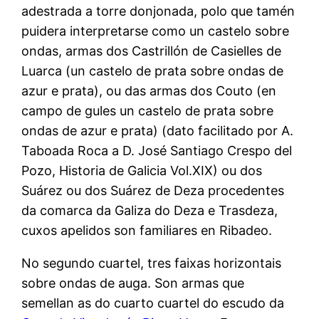
adestrada a torre donjonada, polo que tamén
puidera interpretarse como un castelo sobre
ondas, armas dos Castrillón de Casielles de
Luarca (un castelo de prata sobre ondas de
azur e prata), ou das armas dos Couto (en
campo de gules un castelo de prata sobre
ondas de azur e prata) (dato facilitado por A.
Taboada Roca a D. José Santiago Crespo del
Pozo, Historia de Galicia Vol.XIX) ou dos
Suárez ou dos Suárez de Deza procedentes
da comarca da Galiza do Deza e Trasdeza,
cuxos apelidos son familiares en Ribadeo.
No segundo cuartel, tres faixas horizontais
sobre ondas de auga. Son armas que
semellan as do cuarto cuartel do escudo da