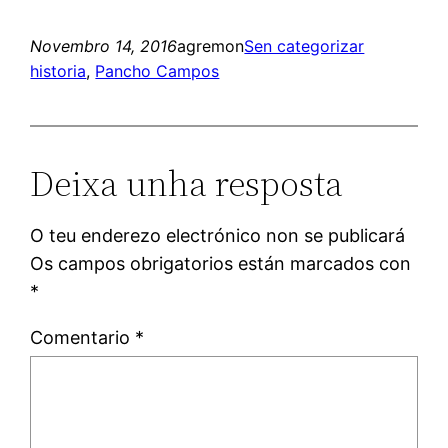
Novembro 14, 2016
agremon
Sen categorizar
historia
, 
Pancho Campos
Deixa unha resposta
O teu enderezo electrónico non se publicará
Os campos obrigatorios están marcados con
*
Comentario
*