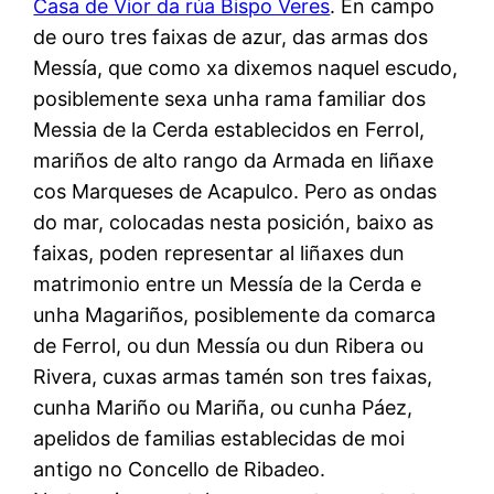
Casa de Vior da rúa Bispo Veres
. En campo
de ouro tres faixas de azur, das armas dos
Messía, que como xa dixemos naquel escudo,
posiblemente sexa unha rama familiar dos
Messia de la Cerda establecidos en Ferrol,
mariños de alto rango da Armada en liñaxe
cos Marqueses de Acapulco. Pero as ondas
do mar, colocadas nesta posición, baixo as
faixas, poden representar al liñaxes dun
matrimonio entre un Messía de la Cerda e
unha Magariños, posiblemente da comarca
de Ferrol, ou dun Messía ou dun Ribera ou
Rivera, cuxas armas tamén son tres faixas,
cunha Mariño ou Mariña, ou cunha Páez,
apelidos de familias establecidas de moi
antigo no Concello de Ribadeo.