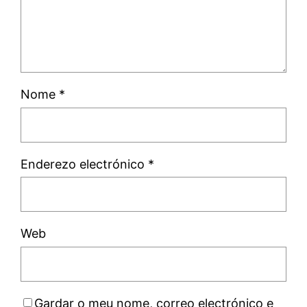
Nome
*
Enderezo electrónico
*
Web
Gardar o meu nome, correo electrónico e