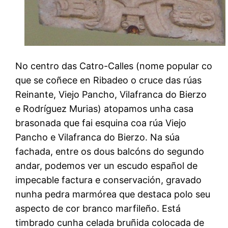
No centro das Catro-Calles (nome popular co
que se coñece en Ribadeo o cruce das rúas
Reinante, Viejo Pancho, Vilafranca do Bierzo
e Rodríguez Murias) atopamos unha casa
brasonada que fai esquina coa rúa Viejo
Pancho e Vilafranca do Bierzo. Na súa
fachada, entre os dous balcóns do segundo
andar, podemos ver un escudo español de
impecable factura e conservación, gravado
nunha pedra marmórea que destaca polo seu
aspecto de cor branco marfileño. Está
timbrado cunha celada bruñida colocada de