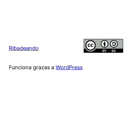
Ribadeando
Funciona grazas a
WordPress