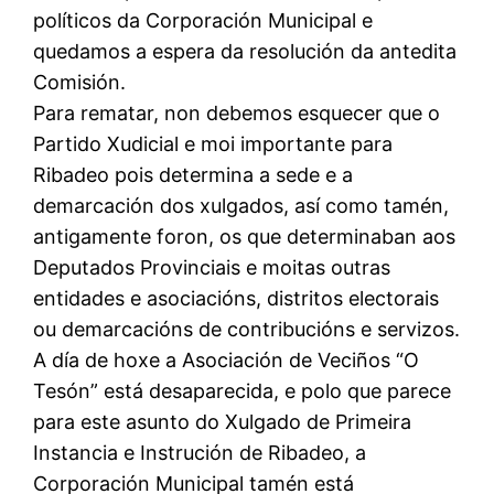
políticos da Corporación Municipal e
quedamos a espera da resolución da antedita
Comisión.
Para rematar, non debemos esquecer que o
Partido Xudicial e moi importante para
Ribadeo pois determina a sede e a
demarcación dos xulgados, así como tamén,
antigamente foron, os que determinaban aos
Deputados Provinciais e moitas outras
entidades e asociacións, distritos electorais
ou demarcacións de contribucións e servizos.
A día de hoxe a Asociación de Veciños “O
Tesón” está desaparecida, e polo que parece
para este asunto do Xulgado de Primeira
Instancia e Instrución de Ribadeo, a
Corporación Municipal tamén está