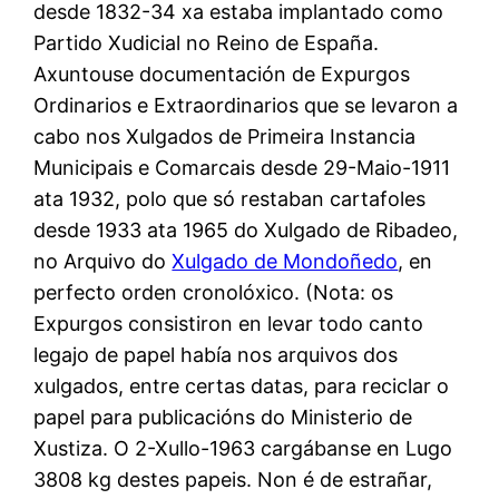
desde 1832-34 xa estaba implantado como
Partido Xudicial no Reino de España.
Axuntouse documentación de Expurgos
Ordinarios e Extraordinarios que se levaron a
cabo nos Xulgados de Primeira Instancia
Municipais e Comarcais desde 29-Maio-1911
ata 1932, polo que só restaban cartafoles
desde 1933 ata 1965 do Xulgado de Ribadeo,
no Arquivo do
Xulgado de Mondoñedo
, en
perfecto orden cronolóxico. (Nota: os
Expurgos consistiron en levar todo canto
legajo de papel había nos arquivos dos
xulgados, entre certas datas, para reciclar o
papel para publicacións do Ministerio de
Xustiza. O 2-Xullo-1963 cargábanse en Lugo
3808 kg destes papeis. Non é de estrañar,