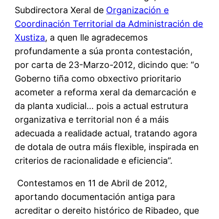
Subdirectora Xeral de
Organización e
Coordinación Territorial da Administración de
Xustiza
, a quen lle agradecemos
profundamente a súa pronta contestación,
por carta de 23-Marzo-2012, dicindo que: “o
Goberno tiña como obxectivo prioritario
acometer a reforma xeral da demarcación e
da planta xudicial… pois a actual estrutura
organizativa e territorial non é a máis
adecuada a realidade actual, tratando agora
de dotala de outra máis flexible, inspirada en
criterios de racionalidade e eficiencia”.
Contestamos en 11 de Abril de 2012,
aportando documentación antiga para
acreditar o dereito histórico de Ribadeo, que