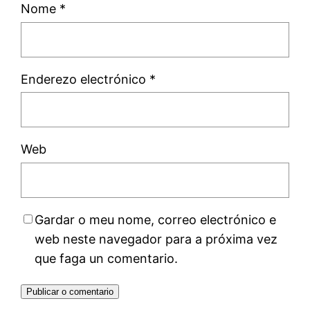
Nome
*
Enderezo electrónico
*
Web
Gardar o meu nome, correo electrónico e
web neste navegador para a próxima vez
que faga un comentario.