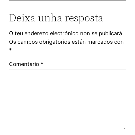
Deixa unha resposta
O teu enderezo electrónico non se publicará
Os campos obrigatorios están marcados con
*
Comentario
*