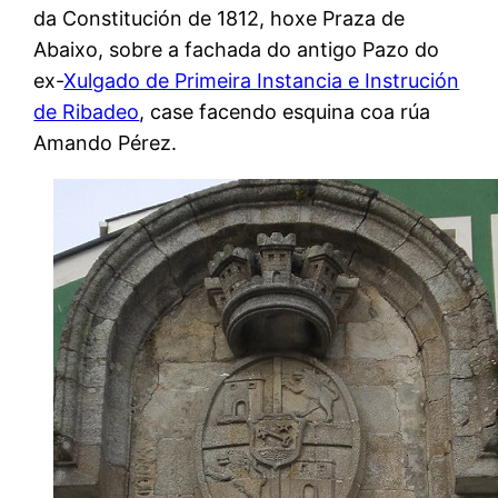
da Constitución de 1812, hoxe Praza de
Abaixo, sobre a fachada do antigo Pazo do
ex-
Xulgado de Primeira Instancia e Instrución
de Ribadeo
, case facendo esquina coa rúa
Amando Pérez.