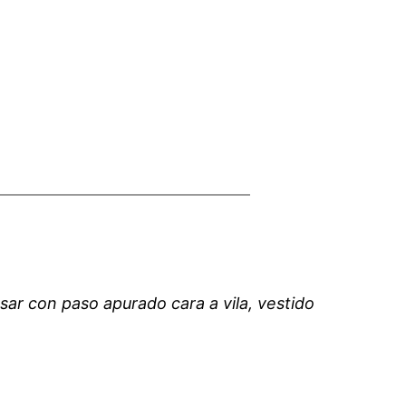
sar con paso apurado cara a vila, vestido