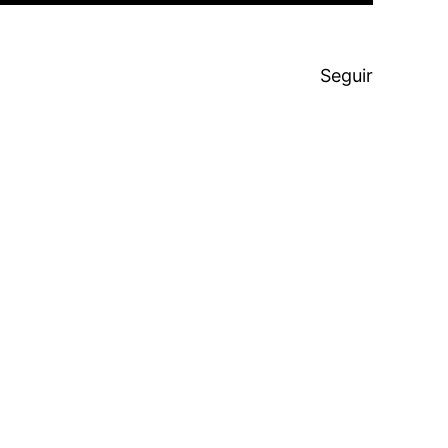
Seguir