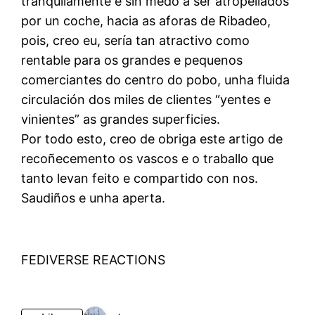
tranquilamente e sin medo a ser atropellados
por un coche, hacia as aforas de Ribadeo,
pois, creo eu, sería tan atractivo como
rentable para os grandes e pequenos
comerciantes do centro do pobo, unha fluida
circulación dos miles de clientes “yentes e
vinientes” as grandes superficies.
Por todo esto, creo de obriga este artigo de
recoñecemento os vascos e o traballo que
tanto levan feito e compartido con nos.
Saudiños e unha aperta.
FEDIVERSE REACTIONS