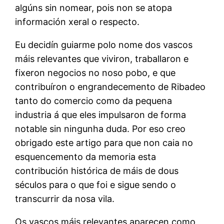
algúns sin nomear, pois non se atopa
información xeral o respecto.
Eu decidín guiarme polo nome dos vascos
máis relevantes que viviron, traballaron e
fixeron negocios no noso pobo, e que
contribuíron o engrandecemento de Ribadeo
tanto do comercio como da pequena
industria á que eles impulsaron de forma
notable sin ningunha duda. Por eso creo
obrigado este artigo para que non caia no
esquencemento da memoria esta
contribución histórica de máis de dous
séculos para o que foi e sigue sendo o
transcurrir da nosa vila.
Os vascos máis relevantes aparecen como