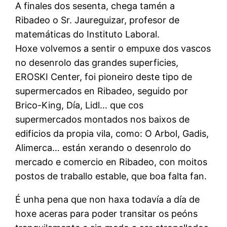
A finales dos sesenta, chega tamén a
Ribadeo o Sr. Jaureguizar, profesor de
matemáticas do Instituto Laboral.
Hoxe volvemos a sentir o empuxe dos vascos
no desenrolo das grandes superficies,
EROSKI Center, foi pioneiro deste tipo de
supermercados en Ribadeo, seguido por
Brico-King, Día, Lidl… que cos
supermercados montados nos baixos de
edificios da propia vila, como: O Arbol, Gadis,
Alimerca… están xerando o desenrolo do
mercado e comercio en Ribadeo, con moitos
postos de traballo estable, que boa falta fan.
É unha pena que non haxa todavía a día de
hoxe aceras para poder transitar os peóns