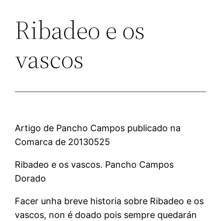
Ribadeo e os
vascos
Artigo de Pancho Campos publicado na
Comarca de 20130525
Ribadeo e os vascos. Pancho Campos
Dorado
Facer unha breve historia sobre Ribadeo e os
vascos, non é doado pois sempre quedarán