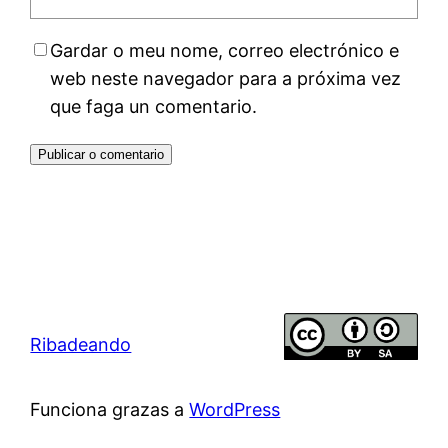
Gardar o meu nome, correo electrónico e
web neste navegador para a próxima vez
que faga un comentario.
Ribadeando
Funciona grazas a
WordPress