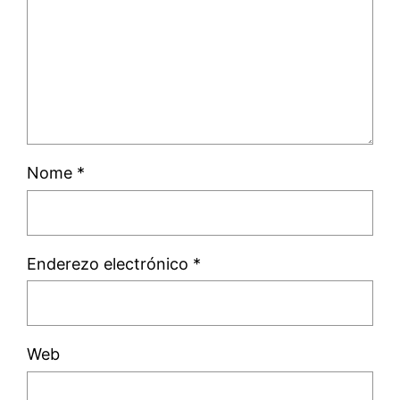
Nome
*
Enderezo electrónico
*
Web