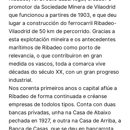
promotor da Sociedade Minera de Vilaodrid
que funcionou a partires de 1903, e que deu
lugar a construcción do ferrocarril Ribadeo-
Vilaodrid de 50 km de percorrido. Gracias a
esta explotación mineira e os antecedentes
marítimos de Ribadeo como porto de
relevancia, o que contribuiron en gran
medida os vascos, toda a comarca vive
décadas do século XX, con un gran progreso
industrial.
Nos corenta primeiros anos o capital aflúe a
Ribadeo de forma continuada e créanse
empresas de todolos tipos. Conta con duas
bancas privadas, unha na Casa de Abaixo
pechada en 1927, e outra na Casa de Arriba, a
Banca de Casas, que se deu en bancarrota