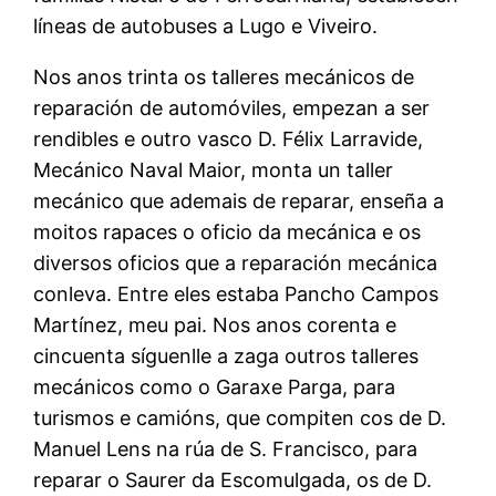
líneas de autobuses a Lugo e Viveiro.
Nos anos trinta os talleres mecánicos de
reparación de automóviles, empezan a ser
rendibles e outro vasco D. Félix Larravide,
Mecánico Naval Maior, monta un taller
mecánico que ademais de reparar, enseña a
moitos rapaces o oficio da mecánica e os
diversos oficios que a reparación mecánica
conleva. Entre eles estaba Pancho Campos
Martínez, meu pai. Nos anos corenta e
cincuenta síguenlle a zaga outros talleres
mecánicos como o Garaxe Parga, para
turismos e camións, que compiten cos de D.
Manuel Lens na rúa de S. Francisco, para
reparar o Saurer da Escomulgada, os de D.