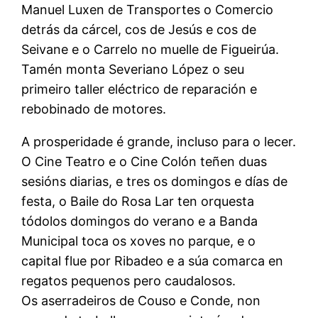
Manuel Luxen de Transportes o Comercio
detrás da cárcel, cos de Jesús e cos de
Seivane e o Carrelo no muelle de Figueirúa.
Tamén monta Severiano López o seu
primeiro taller eléctrico de reparación e
rebobinado de motores.
A prosperidade é grande, incluso para o lecer.
O Cine Teatro e o Cine Colón teñen duas
sesións diarias, e tres os domingos e días de
festa, o Baile do Rosa Lar ten orquesta
tódolos domingos do verano e a Banda
Municipal toca os xoves no parque, e o
capital flue por Ribadeo e a súa comarca en
regatos pequenos pero caudalosos.
Os aserradeiros de Couso e Conde, non