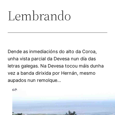
Lembrando
Dende as inmediacións do alto da Coroa,
unha vista parcial da Devesa nun día das
letras galegas. Na Devesa tocou máis dunha
vez a banda dirixida por Hernán, mesmo
aupados nun remolque…