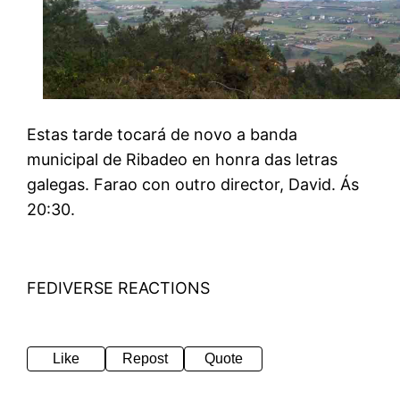
Estas tarde tocará de novo a banda
municipal de Ribadeo en honra das letras
galegas. Farao con outro director, David. Ás
20:30.
FEDIVERSE REACTIONS
Like
Repost
Quote