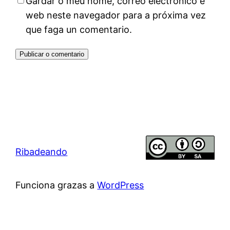
Gardar o meu nome, correo electrónico e
web neste navegador para a próxima vez
que faga un comentario.
Ribadeando
Funciona grazas a
WordPress