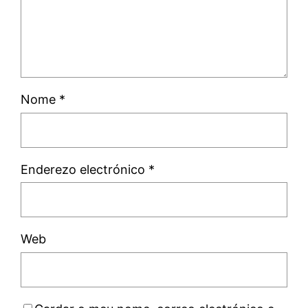
Nome
*
Enderezo electrónico
*
Web