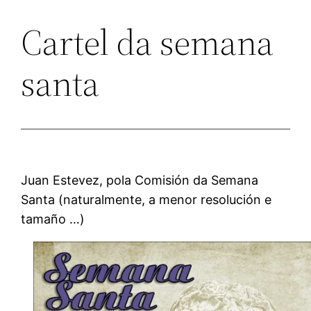
Cartel da semana
santa
Juan Estevez, pola Comisión da Semana
Santa (naturalmente, a menor resolución e
tamaño …)