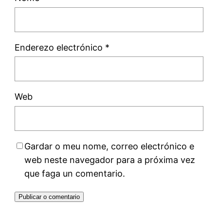
Enderezo electrónico
*
Web
Gardar o meu nome, correo electrónico e
web neste navegador para a próxima vez
que faga un comentario.