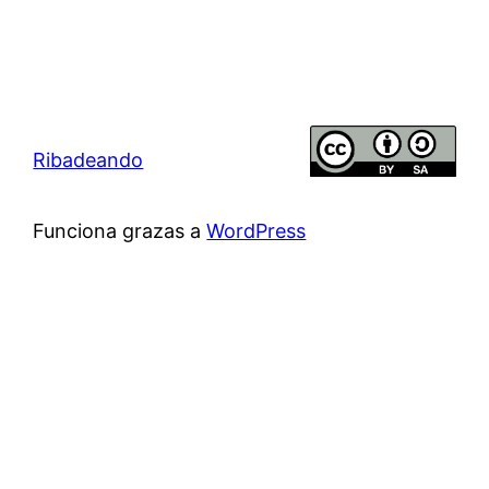
Ribadeando
Funciona grazas a
WordPress