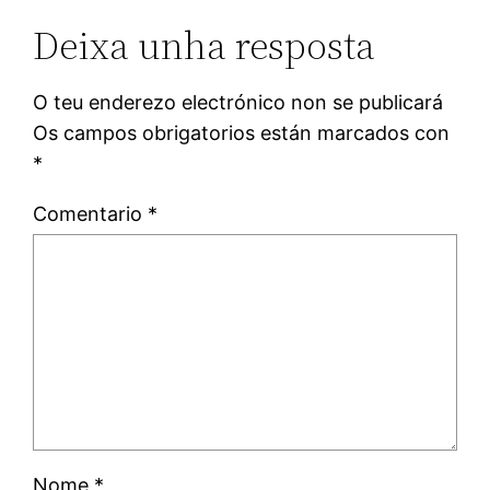
Deixa unha resposta
O teu enderezo electrónico non se publicará
Os campos obrigatorios están marcados con
*
Comentario
*
Nome
*