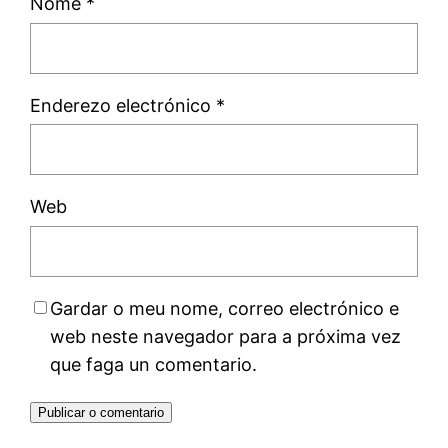
Nome
*
Enderezo electrónico
*
Web
Gardar o meu nome, correo electrónico e
web neste navegador para a próxima vez
que faga un comentario.