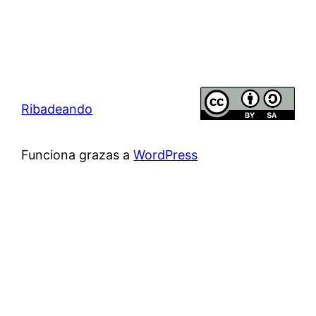
Ribadeando
Funciona grazas a
WordPress