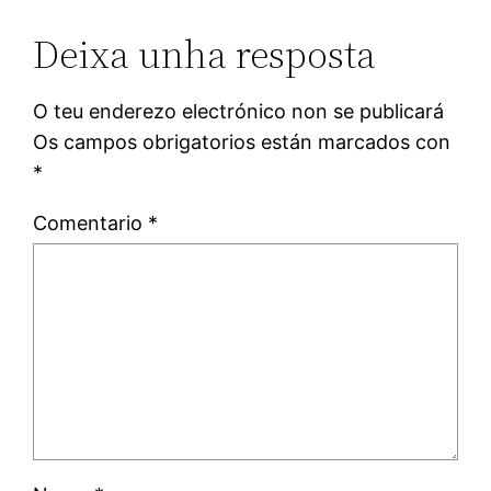
Deixa unha resposta
O teu enderezo electrónico non se publicará
Os campos obrigatorios están marcados con
*
Comentario
*