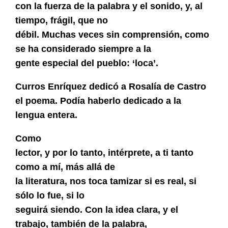
con la fuerza de la palabra y el sonido, y, al
tiempo, frágil, que no
débil. Muchas veces sin comprensión, como
se ha considerado siempre a la
gente especial del pueblo: ‘loca’.
Curros Enríquez dedicó a Rosalía de Castro
el poema. Podía haberlo dedicado a la
lengua entera.
Como
lector, y por lo tanto, intérprete, a ti tanto
como a mí, más allá de
la literatura, nos toca tamizar si es real, si
sólo lo fue, si lo
seguirá siendo. Con la idea clara, y el
trabajo, también de la palabra,