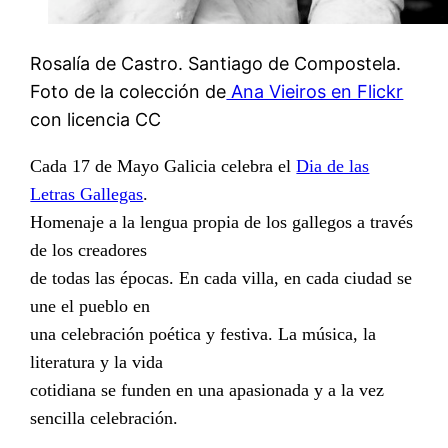
Rosalía de Castro. Santiago de Compostela.
Foto de la colección de
Ana Vieiros en Flickr
con licencia CC
Cada 17 de Mayo Galicia celebra el
Dia de las
Letras Gallegas
.
Homenaje a la lengua propia de los gallegos a través
de los creadores
de todas las épocas. En cada villa, en cada ciudad se
une el pueblo en
una celebración poética y festiva. La música, la
literatura y la vida
cotidiana se funden en una apasionada y a la vez
sencilla celebración.