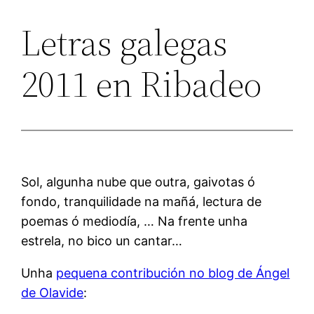
Letras galegas
2011 en Ribadeo
Sol, algunha nube que outra, gaivotas ó
fondo, tranquilidade na mañá, lectura de
poemas ó mediodía, … Na frente unha
estrela, no bico un cantar…
Unha
pequena contribución no blog de Ángel
de Olavide
: