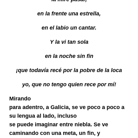
en la frente una estrella,
en el labio un cantar.
Y la vi tan sola
en la noche sin fin
¡que todavía recé por la pobre de la loca
yo, que no tengo quien rece por mí!
Mirando
para adentro, a Galicia, se ve poco a poco a
su lengua al lado, incluso
se puede imaginar entre niebla. Se ve
caminando con una meta, un fin, y