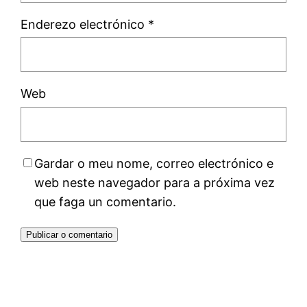
Enderezo electrónico
*
Web
Gardar o meu nome, correo electrónico e
web neste navegador para a próxima vez
que faga un comentario.