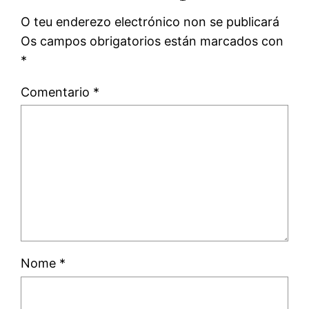
O teu enderezo electrónico non se publicará
Os campos obrigatorios están marcados con
*
Comentario
*
Nome
*