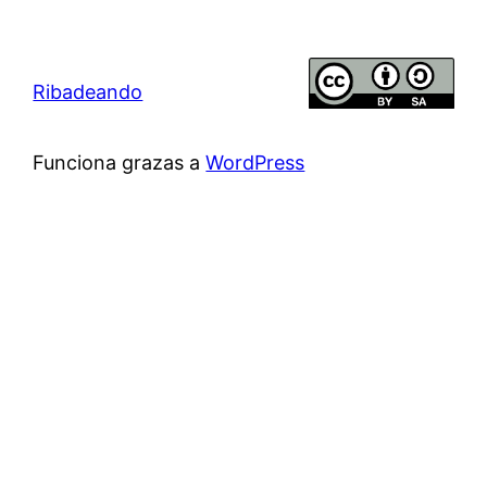
Ribadeando
Funciona grazas a
WordPress