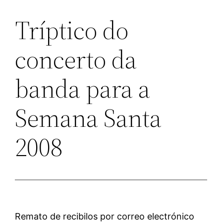
Tríptico do
concerto da
banda para a
Semana Santa
2008
Remato de recibilos por correo electrónico