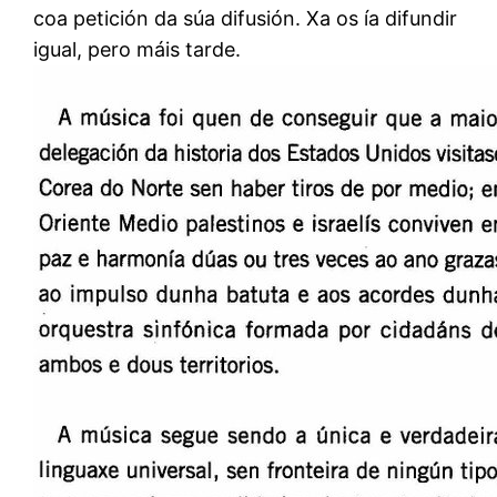
coa petición da súa difusión. Xa os ía difundir
igual, pero máis tarde.