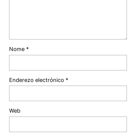
Nome
*
Enderezo electrónico
*
Web