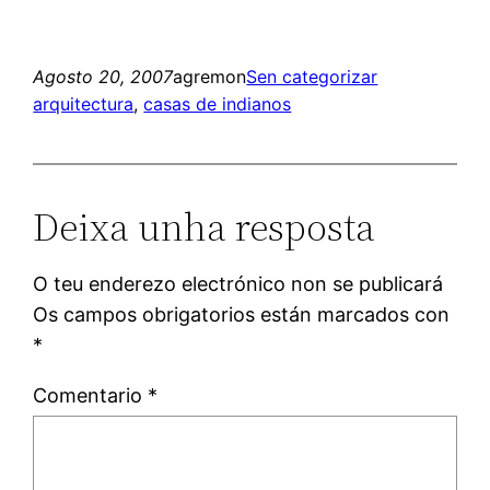
Agosto 20, 2007
agremon
Sen categorizar
arquitectura
, 
casas de indianos
Deixa unha resposta
O teu enderezo electrónico non se publicará
Os campos obrigatorios están marcados con
*
Comentario
*