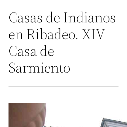
Casas de Indianos
en Ribadeo. XIV
Casa de
Sarmiento