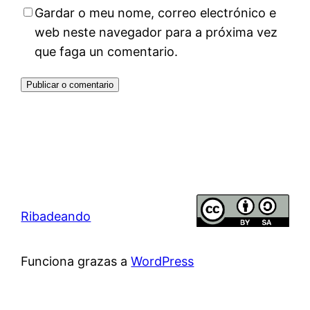
Gardar o meu nome, correo electrónico e
web neste navegador para a próxima vez
que faga un comentario.
Ribadeando
Funciona grazas a
WordPress