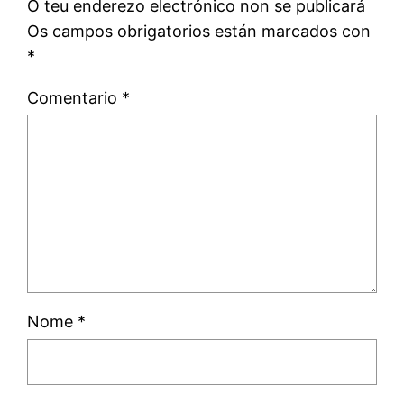
O teu enderezo electrónico non se publicará
Os campos obrigatorios están marcados con
*
Comentario
*
Nome
*