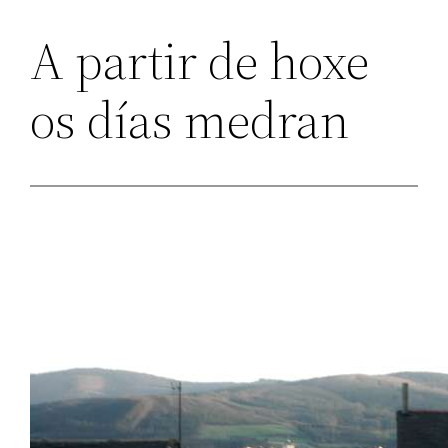
A partir de hoxe
os días medran