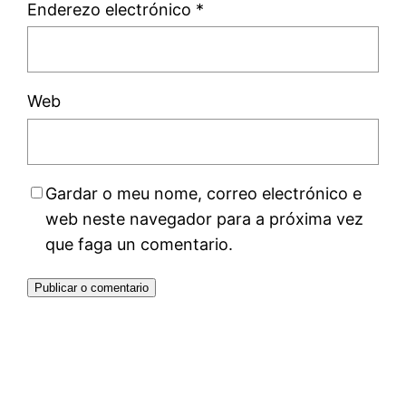
Enderezo electrónico
*
Web
Gardar o meu nome, correo electrónico e
web neste navegador para a próxima vez
que faga un comentario.