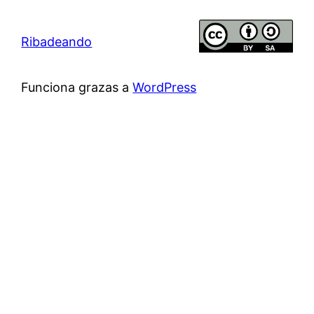
Ribadeando
Funciona grazas a
WordPress