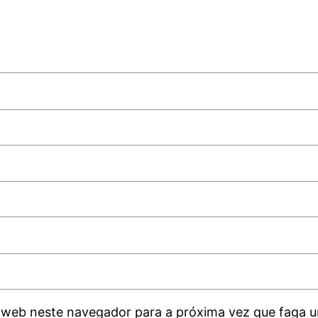
 web neste navegador para a próxima vez que faga u