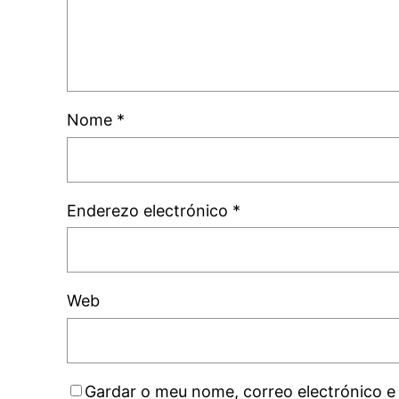
Nome
*
Enderezo electrónico
*
Web
Gardar o meu nome, correo electrónico e