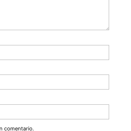
n comentario.