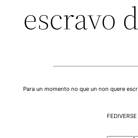
escravo d
Para un momento no que un non quere escribi
FEDIVERSE