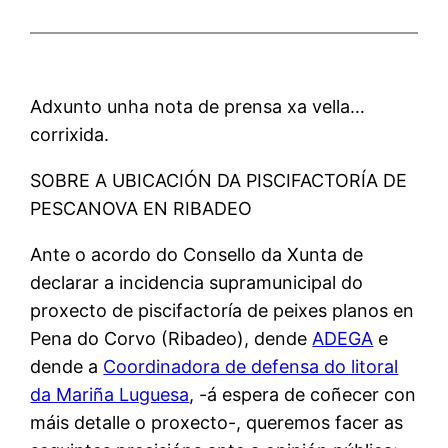
Adxunto unha nota de prensa xa vella…
corrixida.
SOBRE A UBICACIÓN DA PISCIFACTORÍA DE
PESCANOVA EN RIBADEO
Ante o acordo do Consello da Xunta de
declarar a incidencia supramunicipal do
proxecto de piscifactoría de peixes planos en
Pena do Corvo (Ribadeo), dende
ADEGA
e
dende a
Coordinadora de defensa do litoral
da Mariña Luguesa
, -á espera de coñecer con
máis detalle o proxecto-, queremos facer as