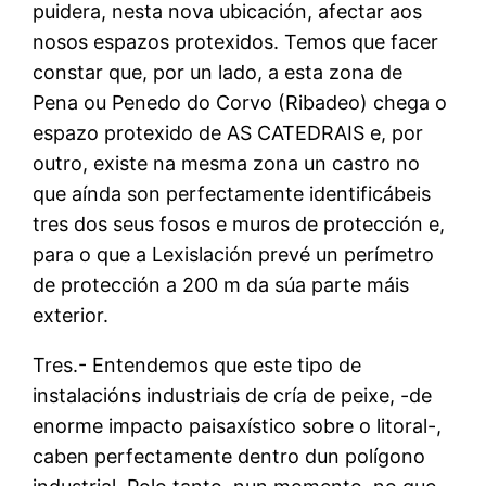
puidera, nesta nova ubicación, afectar aos
nosos espazos protexidos. Temos que facer
constar que, por un lado, a esta zona de
Pena ou Penedo do Corvo (Ribadeo) chega o
espazo protexido de AS CATEDRAIS e, por
outro, existe na mesma zona un castro no
que aínda son perfectamente identificábeis
tres dos seus fosos e muros de protección e,
para o que a Lexislación prevé un perímetro
de protección a 200 m da súa parte máis
exterior.
Tres.- Entendemos que este tipo de
instalacións industriais de cría de peixe, -de
enorme impacto paisaxístico sobre o litoral-,
caben perfectamente dentro dun polígono