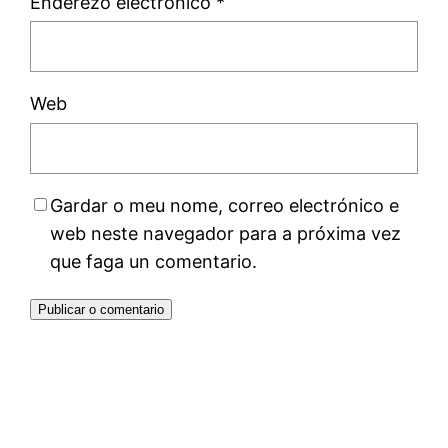
Enderezo electrónico
*
Web
Gardar o meu nome, correo electrónico e
web neste navegador para a próxima vez
que faga un comentario.