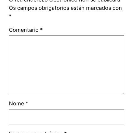
Os campos obrigatorios están marcados con
*
Comentario
*
Nome
*