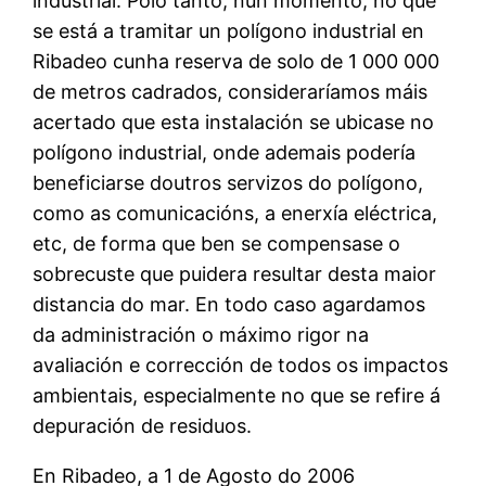
industrial. Polo tanto, nun momento, no que
se está a tramitar un polígono industrial en
Ribadeo cunha reserva de solo de 1 000 000
de metros cadrados, consideraríamos máis
acertado que esta instalación se ubicase no
polígono industrial, onde ademais podería
beneficiarse doutros servizos do polígono,
como as comunicacións, a enerxía eléctrica,
etc, de forma que ben se compensase o
sobrecuste que puidera resultar desta maior
distancia do mar. En todo caso agardamos
da administración o máximo rigor na
avaliación e corrección de todos os impactos
ambientais, especialmente no que se refire á
depuración de residuos.
En Ribadeo, a 1 de Agosto do 2006